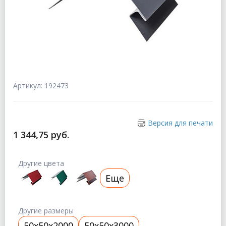
Артикул: 192473
Версия для печати
1 344,75 руб.
Другие цвета
Еще
Другие размеры
50x50x2000
50x50x3000