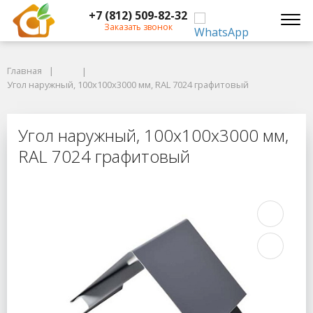
+7 (812) 509-82-32
Заказать звонок
Главная
Главная
Угол наружный, 100x100x3000 мм, RAL 7024 графитовый
Угол наружный, 100x100x3000 мм, RAL 7024 графитовый
Угол наружный, 100x100x3000 мм,
Угол наружный, 100x100x3000 мм,
RAL 7024 графитовый