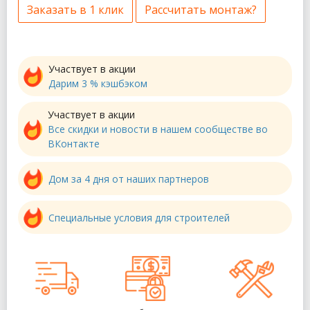
Заказать в 1 клик
Рассчитать монтаж?
Участвует в акции
Дарим 3 % кэшбэком
Участвует в акции
Все скидки и новости в нашем сообществе во
ВКонтакте
Дом за 4 дня от наших партнеров
Специальные условия для строителей