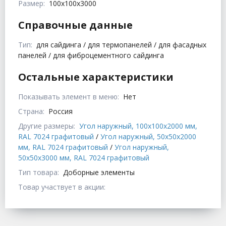
Размер:
100x100x3000
Справочные данные
Тип:
для сайдинга / для термопанелей / для фасадных
панелей / для фиброцементного сайдинга
Остальные характеристики
Показывать элемент в меню:
Нет
Страна:
Россия
Другие размеры:
Угол наружный, 100x100x2000 мм,
RAL 7024 графитовый
/
Угол наружный, 50x50x2000
мм, RAL 7024 графитовый
/
Угол наружный,
50x50x3000 мм, RAL 7024 графитовый
Тип товара:
Доборные элементы
Товар участвует в акции: