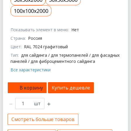
100x100x2000
Показывать элемент в меню:
Нет
Страна:
Россия
Цвет:
RAL 7024 графитовый
Тип:
для сайдинга / для термопанелей / для фасадных
панелей / для фиброцементного сайдинга
Все характеристики
В корзину
Купить дешевле
шт
Смотреть больше товаров