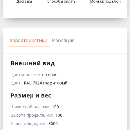
Доставка
Способы оплаты
Монтаж под ключ
Характеристики
Изоляция
Внешний вид
Цветовая схема:
серая
Цвет:
RAL 7024 графитовый
Размер и вес
Ширина общая, мм:
100
Высота профиля, мм:
100
Длина общая, мм:
3000