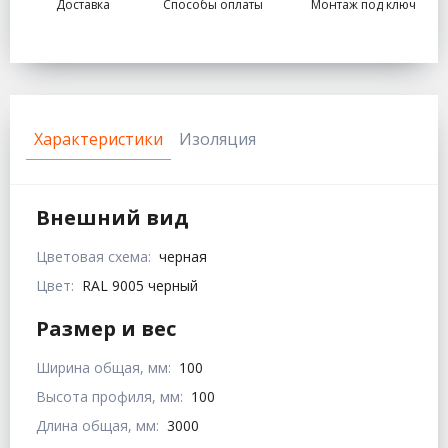
Доставка
Способы оплаты
Монтаж под ключ
Характеристики
Изоляция
Внешний вид
Цветовая схема:
черная
Цвет:
RAL 9005 черный
Размер и вес
Ширина общая, мм:
100
Высота профиля, мм:
100
Длина общая, мм:
3000