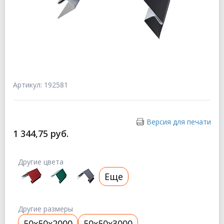
Артикул: 192581
Версия для печати
1 344,75 руб.
Другие цвета
Еще
Другие размеры
50x50x2000
50x50x3000