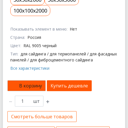
100x100x2000
Показывать элемент в меню:
Нет
Страна:
Россия
Цвет:
RAL 9005 черный
Тип:
для сайдинга / для термопанелей / для фасадных
панелей / для фиброцементного сайдинга
Все характеристики
В корзину
Купить дешевле
шт
Смотреть больше товаров