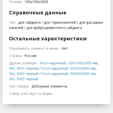
Размер:
100x100x3000
Справочные данные
Тип:
для сайдинга / для термопанелей / для фасадных
панелей / для фиброцементного сайдинга
Остальные характеристики
Показывать элемент в меню:
Нет
Страна:
Россия
Другие размеры:
Угол наружный, 100x100x2000 мм,
RAL 9005 черный
/
Угол наружный, 50x50x2000 мм,
RAL 9005 черный
/
Угол наружный, 50x50x3000 мм,
RAL 9005 черный
Тип товара:
Доборные элементы
Товар участвует в акции: