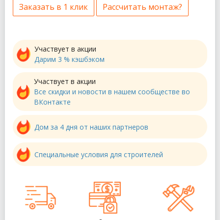
Заказать в 1 клик
Рассчитать монтаж?
Участвует в акции
Дарим 3 % кэшбэком
Участвует в акции
Все скидки и новости в нашем сообществе во
ВКонтакте
Дом за 4 дня от наших партнеров
Специальные условия для строителей