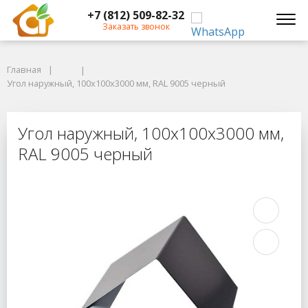
+7 (812) 509-82-32
Заказать звонок
Главная
Главная
Угол наружный, 100x100x3000 мм, RAL 9005 черный
Угол наружный, 100x100x3000 мм, RAL 9005 черный
Угол наружный, 100x100x3000 мм, 
Угол наружный, 100x100x3000 мм,
RAL 9005 черный