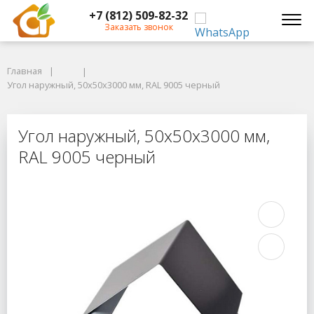
+7 (812) 509-82-32
Заказать звонок
Главная
Главная
Угол наружный, 50x50x3000 мм, RAL 9005 черный
Угол наружный, 50x50x3000 мм, RAL 9005 черный
Угол наружный, 50x50x3000 мм, RA
Угол наружный, 50x50x3000 мм,
RAL 9005 черный