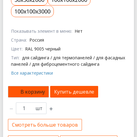
100x100x3000
Показывать элемент в меню:
Нет
Страна:
Россия
Цвет:
RAL 9005 черный
Тип:
для сайдинга / для термопанелей / для фасадных
панелей / для фиброцементного сайдинга
Все характеристики
В корзину
Купить дешевле
шт
Смотреть больше товаров