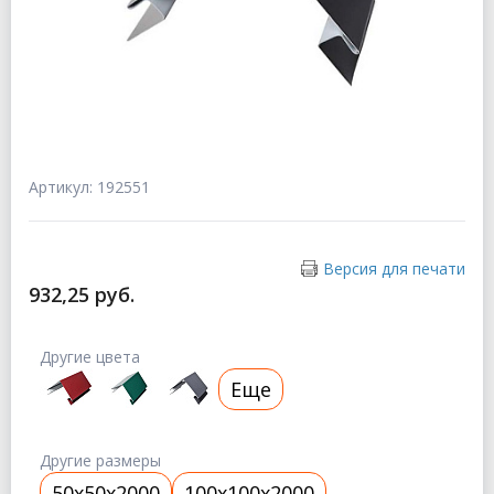
Артикул: 192551
Версия для печати
932,25 руб.
Другие цвета
Еще
Другие размеры
50x50x2000
100x100x2000