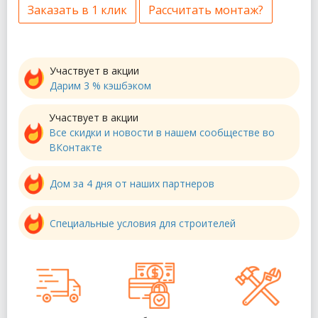
Заказать в 1 клик
Рассчитать монтаж?
Участвует в акции
Дарим 3 % кэшбэком
Участвует в акции
Все скидки и новости в нашем сообществе во
ВКонтакте
Дом за 4 дня от наших партнеров
Специальные условия для строителей