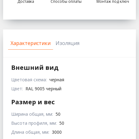
Доставка
Способы оплаты
Монтаж под ключ
Характеристики
Изоляция
Внешний вид
Цветовая схема:
черная
Цвет:
RAL 9005 черный
Размер и вес
Ширина общая, мм:
50
Высота профиля, мм:
50
Длина общая, мм:
3000