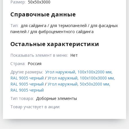
Размер:
50x50x3000
Справочные данные
Тип:
для сайдинга / для термопанелей / для фасадных
панелей / для фиброцементного сайдинга
Остальные характеристики
Показывать элемент в меню:
Нет
Страна:
Россия
Другие размеры:
Угол наружный, 100x100x2000 мм,
RAL 9005 черный
/
Угол наружный, 100x100x3000 мм,
RAL 9005 черный
/
Угол наружный, 50x50x2000 мм,
RAL 9005 черный
Тип товара:
Доборные элементы
Товар участвует в акции: