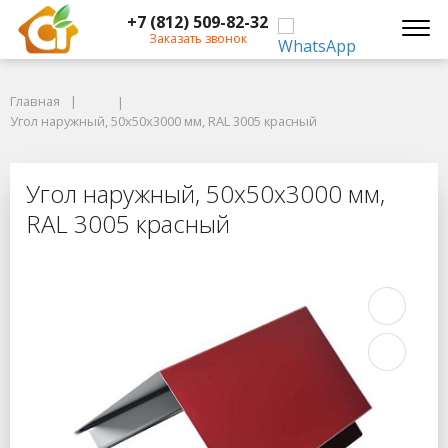
+7 (812) 509-82-32
Заказать звонок
Главная
Главная
Угол наружный, 50x50x3000 мм, RAL 3005 красный
Угол наружный, 50x50x3000 мм, RAL 3005 красный
Угол наружный, 50x50x3000 мм, RA
Угол наружный, 50x50x3000 мм,
RAL 3005 красный