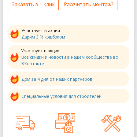
Заказать в 1 клик
Рассчитать монтаж?
Участвует в акции
Дарим 3 % кэшбэком
Участвует в акции
Все скидки и новости в нашем сообществе во
ВКонтакте
Дом за 4 дня от наших партнеров
Специальные условия для строителей