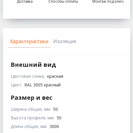
Доставка
Способы оплаты
Монтаж под ключ
Характеристики
Изоляция
Внешний вид
Цветовая схема:
красная
Цвет:
RAL 3005 красный
Размер и вес
Ширина общая, мм:
50
Высота профиля, мм:
50
Длина общая, мм:
3000