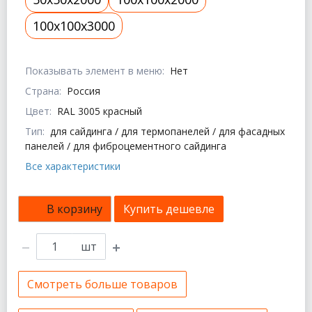
100x100x3000
Показывать элемент в меню:
Нет
Страна:
Россия
Цвет:
RAL 3005 красный
Тип:
для сайдинга / для термопанелей / для фасадных
панелей / для фиброцементного сайдинга
Все характеристики
В корзину
Купить дешевле
шт
Смотреть больше товаров