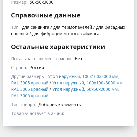
Размер:
50x50x3000
Справочные данные
Тип:
для сайдинга / для термопанелей / для фасадных
панелей / для фиброцементного сайдинга
Остальные характеристики
Показывать элемент в меню:
Нет
Страна:
Россия
Другие размеры:
Угол наружный, 100x100x2000 мм,
RAL 3005 красный
/
Угол наружный, 100x100x3000 мм,
RAL 3005 красный
/
Угол наружный, 50x50x2000 мм,
RAL 3005 красный
Тип товара:
Доборные элементы
Товар участвует в акции: