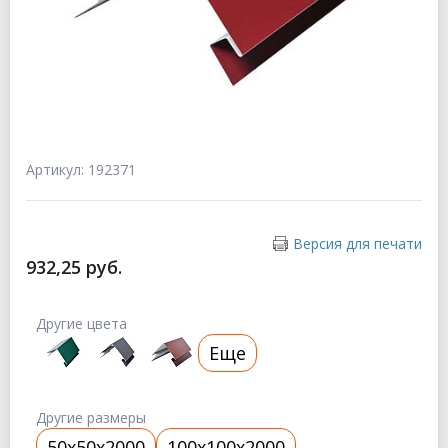
Артикул: 192371
Версия для печати
932,25 руб.
Другие цвета
Еще
Другие размеры
50x50x2000
100x100x2000