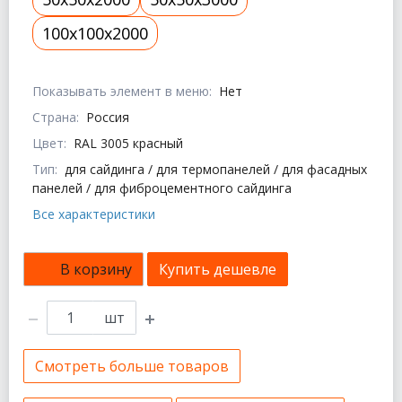
100x100x2000
Показывать элемент в меню:
Нет
Страна:
Россия
Цвет:
RAL 3005 красный
Тип:
для сайдинга / для термопанелей / для фасадных
панелей / для фиброцементного сайдинга
Все характеристики
В корзину
Купить дешевле
шт
Смотреть больше товаров