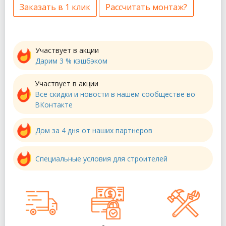
Заказать в 1 клик
Рассчитать монтаж?
Участвует в акции
Дарим 3 % кэшбэком
Участвует в акции
Все скидки и новости в нашем сообществе во
ВКонтакте
Дом за 4 дня от наших партнеров
Специальные условия для строителей