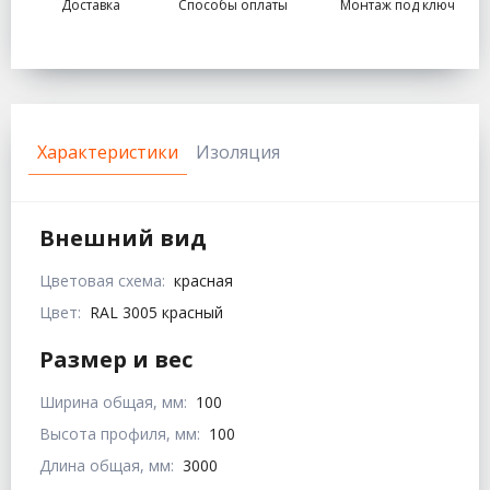
Доставка
Способы оплаты
Монтаж под ключ
Характеристики
Изоляция
Внешний вид
Цветовая схема:
красная
Цвет:
RAL 3005 красный
Размер и вес
Ширина общая, мм:
100
Высота профиля, мм:
100
Длина общая, мм:
3000