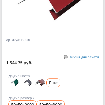
Артикул: 192401
Версия для печати
1 344,75 руб.
Другие цвета
Еще
Другие размеры
50x50x2000
50x50x3000