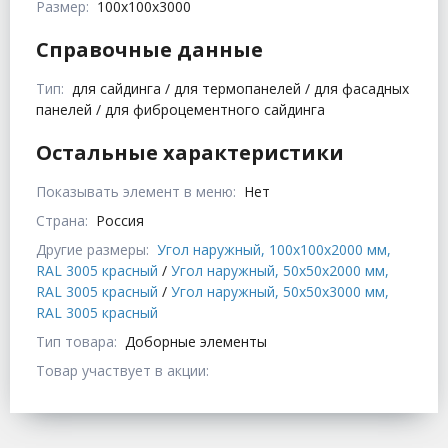
Размер:
100x100x3000
Справочные данные
Тип:
для сайдинга / для термопанелей / для фасадных
панелей / для фиброцементного сайдинга
Остальные характеристики
Показывать элемент в меню:
Нет
Страна:
Россия
Другие размеры:
Угол наружный, 100x100x2000 мм,
RAL 3005 красный
/
Угол наружный, 50x50x2000 мм,
RAL 3005 красный
/
Угол наружный, 50x50x3000 мм,
RAL 3005 красный
Тип товара:
Доборные элементы
Товар участвует в акции: