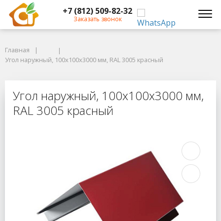
+7 (812) 509-82-32
Заказать звонок
Главная
Главная
Угол наружный, 100x100x3000 мм, RAL 3005 красный
Угол наружный, 100x100x3000 мм, RAL 3005 красный
Угол наружный, 100x100x3000 мм, 
Угол наружный, 100x100x3000 мм,
RAL 3005 красный