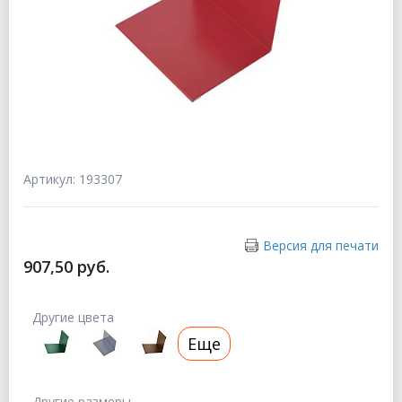
Артикул: 193307
Версия для печати
907,50 руб.
Другие цвета
Еще
Другие размеры