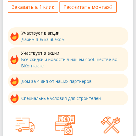
Заказать в 1 клик
Рассчитать монтаж?
Участвует в акции
Дарим 3 % кэшбэком
Участвует в акции
Все скидки и новости в нашем сообществе во
ВКонтакте
Дом за 4 дня от наших партнеров
Специальные условия для строителей