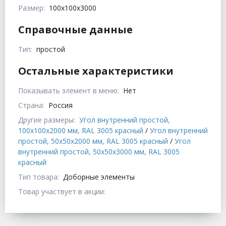
Размер:
100x100x3000
Справочные данные
Тип:
простой
Остальные характеристики
Показывать элемент в меню:
Нет
Страна:
Россия
Другие размеры:
Угол внутренний простой,
100x100x2000 мм, RAL 3005 красный
/
Угол внутренний
простой, 50x50x2000 мм, RAL 3005 красный
/
Угол
внутренний простой, 50x50x3000 мм, RAL 3005
красный
Тип товара:
Доборные элементы
Товар участвует в акции: