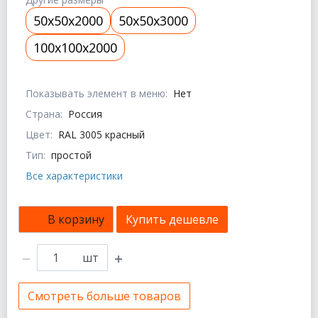
50x50x2000
50x50x3000
100x100x2000
Показывать элемент в меню:
Нет
Страна:
Россия
Цвет:
RAL 3005 красный
Тип:
простой
Все характеристики
В корзину
Купить дешевле
шт
Смотреть больше товаров