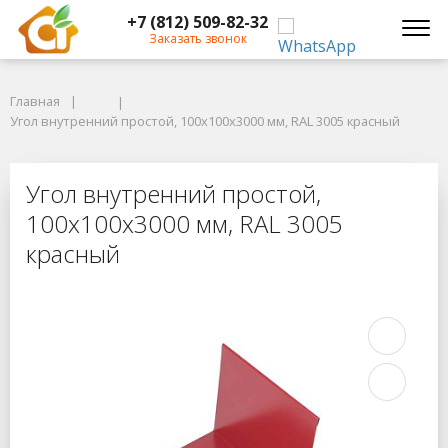
+7 (812) 509-82-32
Заказать звонок
Главная
Главная
Угол внутренний простой, 100x100x3000 мм, RAL 3005 красный
Угол внутренний простой, 100x100x3000 мм, RAL 3005 красный
Угол внутренний простой, 100x100
Угол внутренний простой,
100x100x3000 мм, RAL 3005
красный