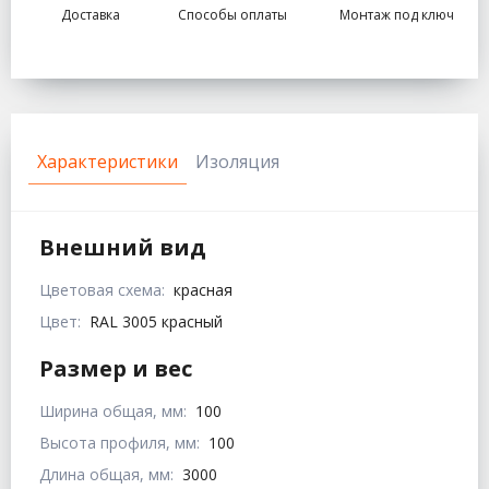
Доставка
Способы оплаты
Монтаж под ключ
Характеристики
Изоляция
Внешний вид
Цветовая схема:
красная
Цвет:
RAL 3005 красный
Размер и вес
Ширина общая, мм:
100
Высота профиля, мм:
100
Длина общая, мм:
3000