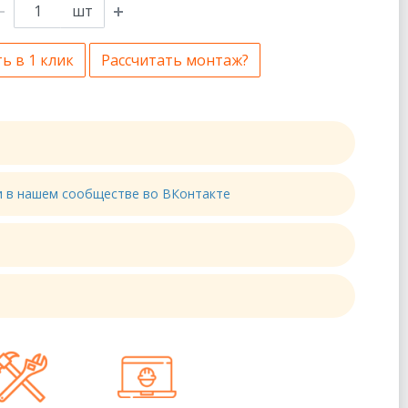
шт
ь в 1 клик
Рассчитать монтаж?
ти в нашем сообществе во ВКонтакте