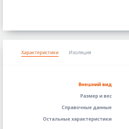
Характеристики
Изоляция
Внешний вид
Размер и вес
Справочные данные
Остальные характеристики