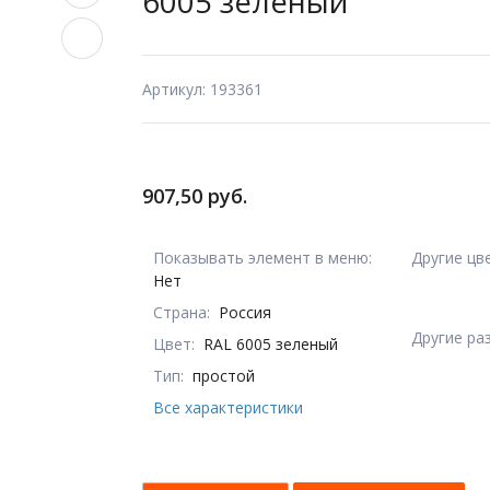
6005 зеленый
Артикул: 193361
907,50 руб.
Показывать элемент в меню:
Другие цв
Нет
Страна:
Россия
Другие ра
Цвет:
RAL 6005 зеленый
Тип:
простой
Все характеристики