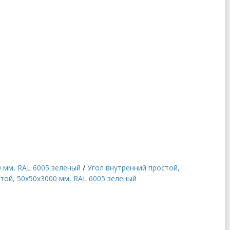
0 мм, RAL 6005 зеленый
/
Угол внутренний простой,
той, 50x50x3000 мм, RAL 6005 зеленый