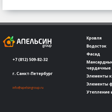
Кровля
Водосток
Фасад
+7 (812) 509-82-32
Мансардные
чердачные
г. Санкт-Петербург
Элементы к
Элементы 
info@apelsingroup.ru
Утепление 