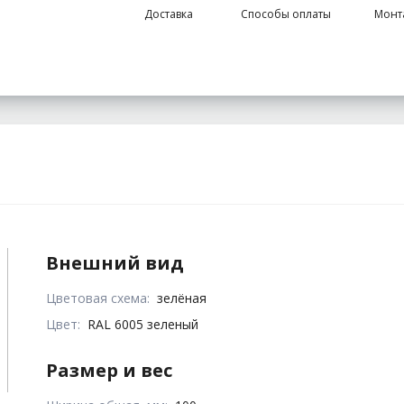
Доставка
Способы оплаты
Монт
Внешний вид
Цветовая схема:
зелёная
Цвет:
RAL 6005 зеленый
Размер и вес