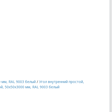
0 мм, RAL 9003 белый
/
Угол внутренний простой,
й, 50x50x3000 мм, RAL 9003 белый