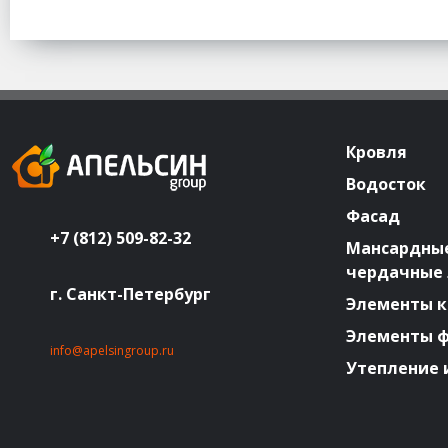
Кровля
Водосток
Фасад
+7 (812) 509-82-32
Мансардные
чердачные
г. Санкт-Петербург
Элементы к
Элементы 
info@apelsingroup.ru
Утепление 