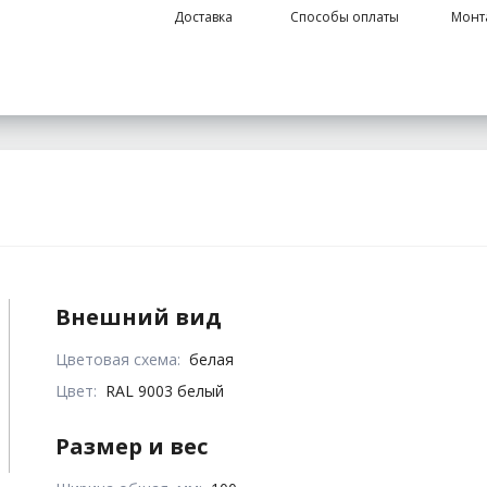
Доставка
Способы оплаты
Монт
Внешний вид
Цветовая схема:
белая
Цвет:
RAL 9003 белый
Размер и вес