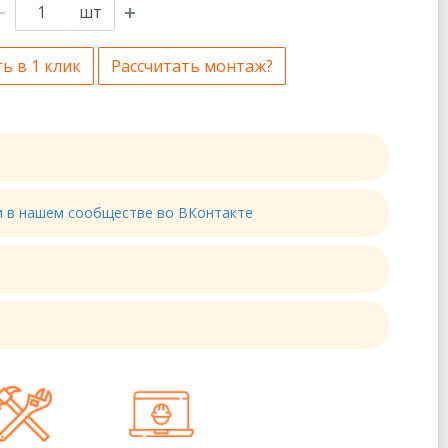
шт
ь в 1 клик
Рассчитать монтаж?
ти в нашем сообществе во ВКонтакте