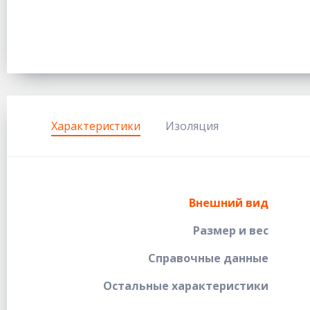
Характеристики
Изоляция
Внешний вид
Размер и вес
Справочные данные
Остальные характеристики