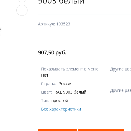
9003 белый
Артикул: 193523
907,50 руб.
Показывать элемент в меню:
Другие цв
Нет
Страна:
Россия
Другие ра
Цвет:
RAL 9003 белый
Тип:
простой
Все характеристики