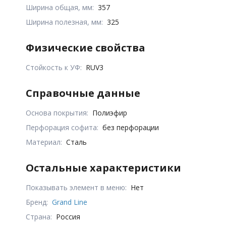
Ширина общая, мм:
357
Ширина полезная, мм:
325
Физические свойства
Стойкость к УФ:
RUV3
Справочные данные
Основа покрытия:
Полиэфир
Перфорация софита:
без перфорации
Материал:
Сталь
Остальные характеристики
Показывать элемент в меню:
Нет
Бренд:
Grand Line
Страна:
Россия