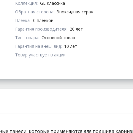
Коллекция:
GL Классика
Обратная сторона:
Эпоксидная серая
Пленка:
С пленкой
Гарантия производителя:
20 лет
Тип товара:
Основной товар
Гарантия на внеш. вид:
10 лет
Товар участвует в акции:
ные панели, которые применяются для подшива карниз