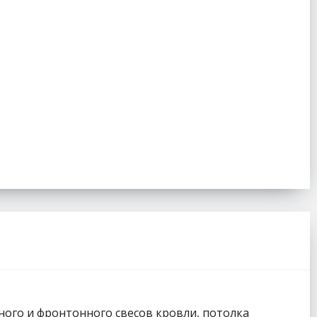
ного и фронтонного свесов кровли, потолка