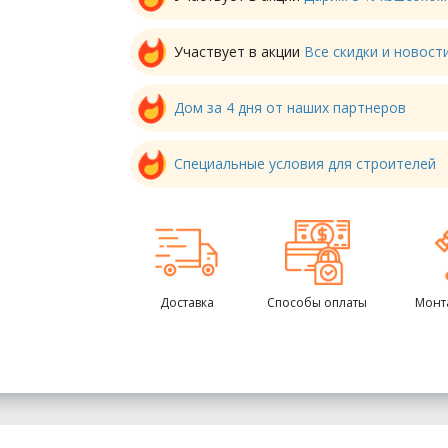
Участвует в акции
Все скидки и новос
Дом за 4 дня от наших партнеров
Специальные условия для строителей
Доставка
Способы оплаты
Монт