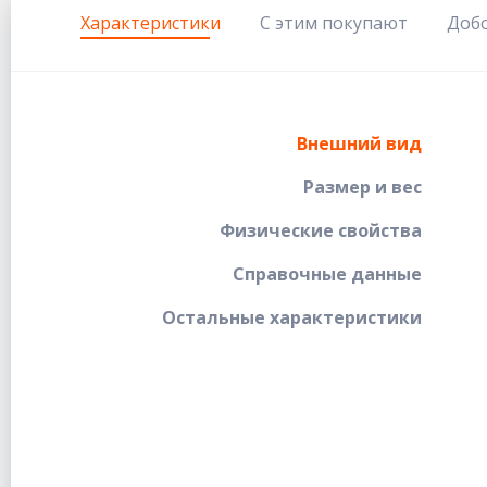
Характеристики
С этим покупают
Доб
Внешний вид
Размер и вес
Физические свойства
Справочные данные
Остальные характеристики