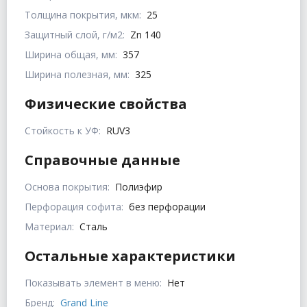
Толщина покрытия, мкм:
25
Защитный слой, г/м2:
Zn 140
Ширина общая, мм:
357
Ширина полезная, мм:
325
Физические свойства
Стойкость к УФ:
RUV3
Справочные данные
Основа покрытия:
Полиэфир
Перфорация софита:
без перфорации
Материал:
Сталь
Остальные характеристики
Показывать элемент в меню:
Нет
Бренд:
Grand Line