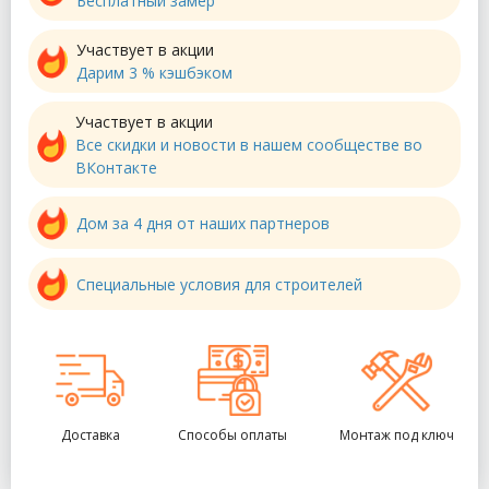
Бесплатный замер
Участвует в акции
Дарим 3 % кэшбэком
Участвует в акции
Все скидки и новости в нашем сообществе во
ВКонтакте
Дом за 4 дня от наших партнеров
Специальные условия для строителей
Доставка
Способы оплаты
Монтаж под ключ