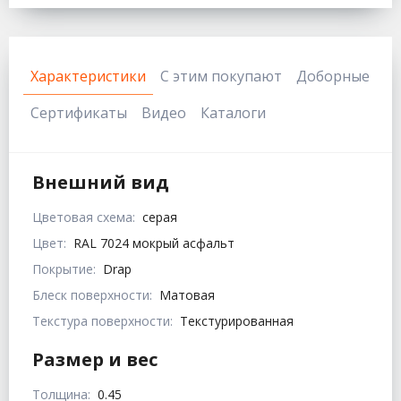
Характеристики
С этим покупают
Доборные
Сертификаты
Видео
Каталоги
Внешний вид
Цветовая схема:
серая
Цвет:
RAL 7024 мокрый асфальт
Покрытие:
Drap
Блеск поверхности:
Матовая
Текстура поверхности:
Текстурированная
Размер и вес
Толщина:
0.45