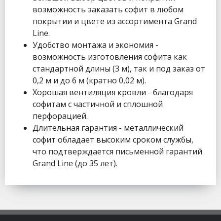
возможность заказать софит в любом
покрытии и цвете из ассортимента Grand
Line.
Удобство монтажа и экономия -
возможность изготовления софита как
стандартной длины (3 м), так и под заказ от
0,2 м и до 6 м (кратно 0,02 м).
Хорошая вентиляция кровли - благодаря
софитам с частичной и сплошной
перфорацией.
Длительная гарантия - металлический
софит обладает высоким сроком службы,
что подтверждается письменной гарантий
Grand Line (до 35 лет).