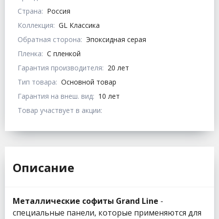
Страна:
Россия
Коллекция:
GL Классика
Обратная сторона:
Эпоксидная серая
Пленка:
С пленкой
Гарантия производителя:
20 лет
Тип товара:
Основной товар
Гарантия на внеш. вид:
10 лет
Товар участвует в акции:
Описание
Металлические софиты Grand Line
-
специальные панели, которые применяются для