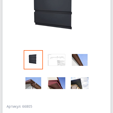
Артикул: 66805