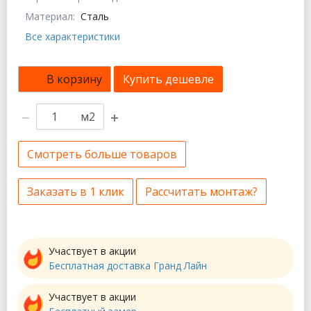
Материал:
Сталь
Все характеристики
В корзину
Купить дешевле
м2
Смотреть больше товаров
Заказать в 1 клик
Рассчитать монтаж?
Участвует в акции
Бесплатная доставка Гранд Лайн
Участвует в акции