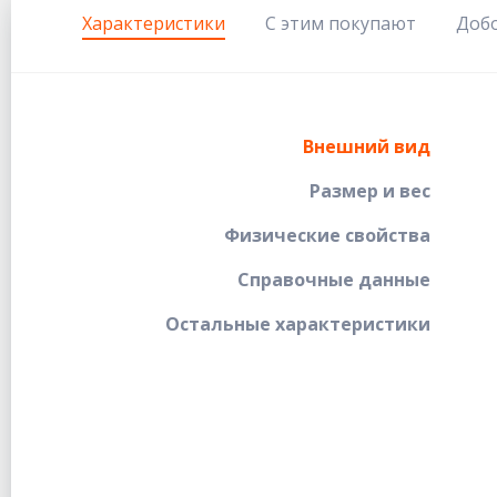
Характеристики
С этим покупают
Доб
Внешний вид
Размер и вес
Физические свойства
Справочные данные
Остальные характеристики