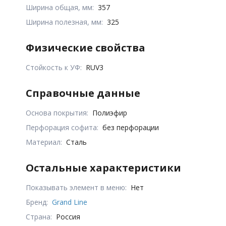
Ширина общая, мм:
357
Ширина полезная, мм:
325
Физические свойства
Стойкость к УФ:
RUV3
Справочные данные
Основа покрытия:
Полиэфир
Перфорация софита:
без перфорации
Материал:
Сталь
Остальные характеристики
Показывать элемент в меню:
Нет
Бренд:
Grand Line
Страна:
Россия