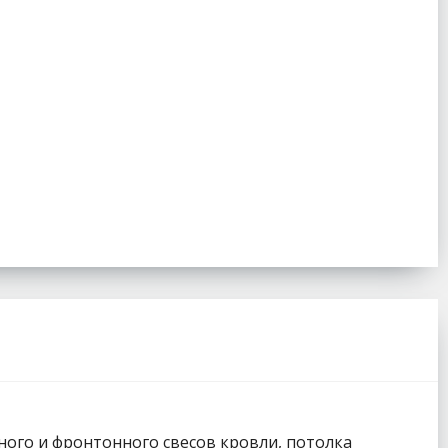
ного и фронтонного свесов кровли, потолка