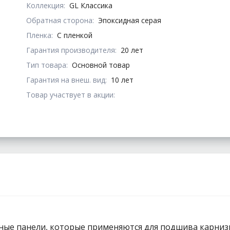
Коллекция:
GL Классика
Обратная сторона:
Эпоксидная серая
Пленка:
С пленкой
Гарантия производителя:
20 лет
Тип товара:
Основной товар
Гарантия на внеш. вид:
10 лет
Товар участвует в акции:
ные панели, которые применяются для подшива карниз