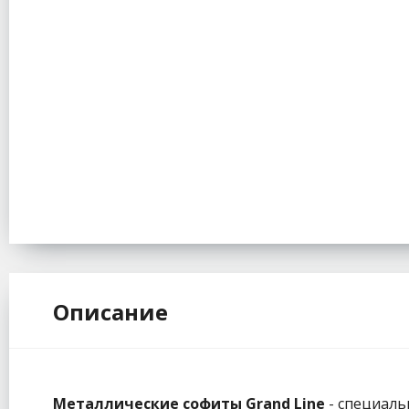
Описание
Металлические софиты Grand Line
- специаль