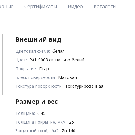
орные
Сертификаты
Видео
Каталоги
Внешний вид
Цветовая схема:
белая
Цвет:
RAL 9003 сигнально-белый
Покрытие:
Drap
Блеск поверхности:
Матовая
Текстура поверхности:
Текстурированная
Размер и вес
Толщина:
0.45
Толщина покрытия, мкм:
25
Защитный слой, г/м2:
Zn 140