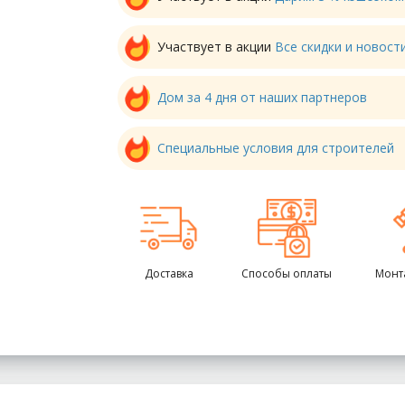
Участвует в акции
Все скидки и новос
Дом за 4 дня от наших партнеров
Специальные условия для строителей
Доставка
Способы оплаты
Монт