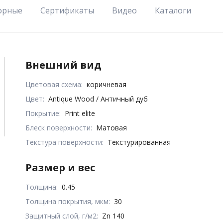
орные
Сертификаты
Видео
Каталоги
Внешний вид
Цветовая схема:
коричневая
Цвет:
Antique Wood / Античный дуб
Покрытие:
Print elite
Блеск поверхности:
Матовая
Текстура поверхности:
Текстурированная
Размер и вес
Толщина:
0.45
Толщина покрытия, мкм:
30
Защитный слой, г/м2:
Zn 140