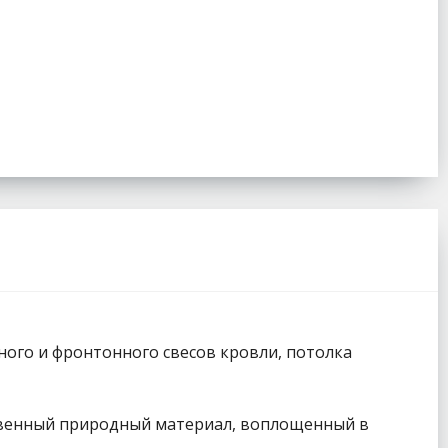
ного и фронтонного свесов кровли, потолка
ественный природный материал, воплощенный в