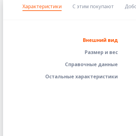
Характеристики
С этим покупают
Доб
Внешний вид
Размер и вес
Справочные данные
Остальные характеристики