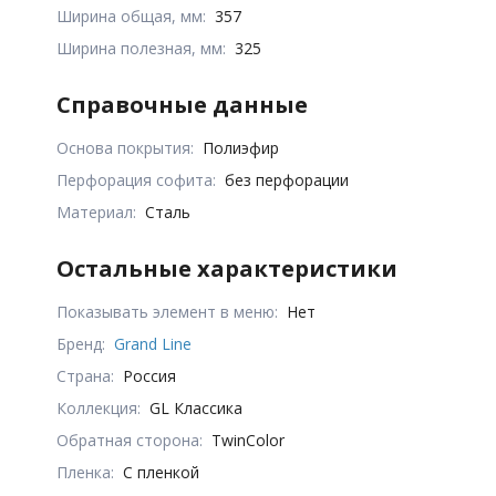
Ширина общая, мм:
357
Ширина полезная, мм:
325
Справочные данные
Основа покрытия:
Полиэфир
Перфорация софита:
без перфорации
Материал:
Сталь
Остальные характеристики
Показывать элемент в меню:
Нет
Бренд:
Grand Line
Страна:
Россия
Коллекция:
GL Классика
Обратная сторона:
TwinColor
Пленка:
С пленкой