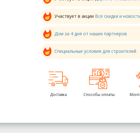
Участвует в акции
Все скидки и новос
Дом за 4 дня от наших партнеров
Специальные условия для строителей
Доставка
Способы оплаты
Монт