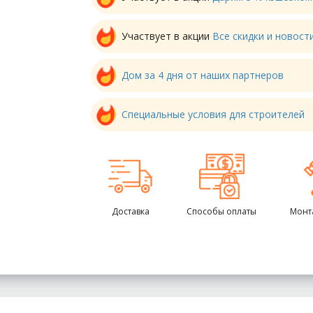
Участвует в акции
Все скидки и новос
Дом за 4 дня от наших партнеров
Специальные условия для строителей
Доставка
Способы оплаты
Монт