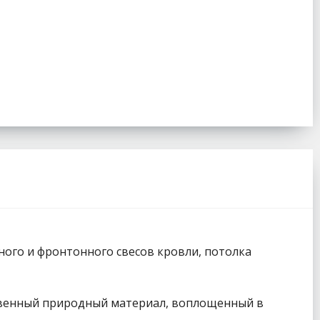
ного и фронтонного свесов кровли, потолка
ественный природный материал, воплощенный в