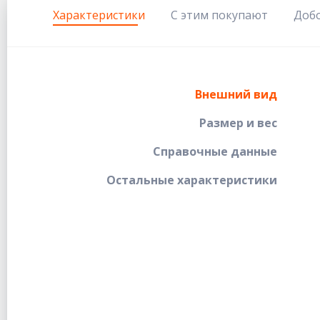
Характеристики
С этим покупают
Доб
Внешний вид
Размер и вес
Справочные данные
Остальные характеристики