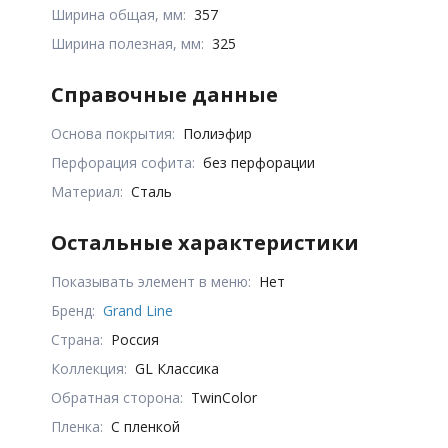
Ширина общая, мм:
357
Ширина полезная, мм:
325
Справочные данные
Основа покрытия:
Полиэфир
Перфорация софита:
без перфорации
Материал:
Сталь
Остальные характеристики
Показывать элемент в меню:
Нет
Бренд:
Grand Line
Страна:
Россия
Коллекция:
GL Классика
Обратная сторона:
TwinColor
Пленка:
С пленкой