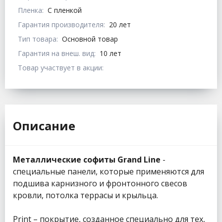
Пленка:
С пленкой
Гарантия производителя:
20 лет
Тип товара:
Основной товар
Гарантия на внеш. вид:
10 лет
Товар участвует в акции:
Описание
Металлические софиты Grand Line
-
специальные панели, которые применяются для
подшива карнизного и фронтонного свесов
кровли, потолка террасы и крыльца.
Print – покрытие, созданное специально для тех,