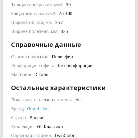
Толщина покрытия, мкм:
30
Защитный слой, г/м2:
Zn 140
Ширина общая, мм:
357
Ширина полезная, мм:
325
Справочные данные
Основа покрытия:
Полиэфир
Перфорация софита:
без перфорации
Материал:
Сталь
Остальные характеристики
Показывать элемент в меню:
Нет
Бренд:
Grand Line
Страна:
Россия
Коллекция:
GL Классика
Обратная сторона:
TwinColor