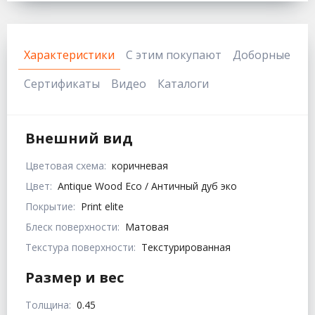
Характеристики
С этим покупают
Доборные
Сертификаты
Видео
Каталоги
Внешний вид
Цветовая схема:
коричневая
Цвет:
Antique Wood Eco / Античный дуб эко
Покрытие:
Print elite
Блеск поверхности:
Матовая
Текстура поверхности:
Текстурированная
Размер и вес
Толщина:
0.45