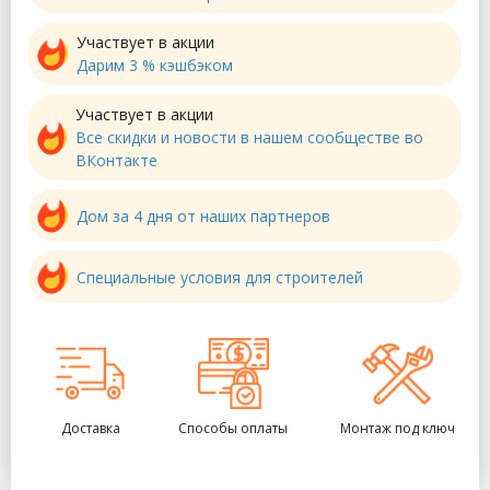
Участвует в акции
Дарим 3 % кэшбэком
Участвует в акции
Все скидки и новости в нашем сообществе во
ВКонтакте
Дом за 4 дня от наших партнеров
Специальные условия для строителей
Доставка
Способы оплаты
Монтаж под ключ