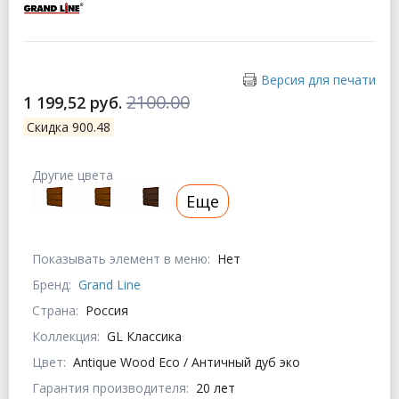
Версия для печати
2100.00
1 199,52 руб.
Скидка 900.48
Другие цвета
Еще
Показывать элемент в меню:
Нет
Бренд:
Grand Line
Страна:
Россия
Коллекция:
GL Классика
Цвет:
Antique Wood Eco / Античный дуб эко
Гарантия производителя:
20 лет