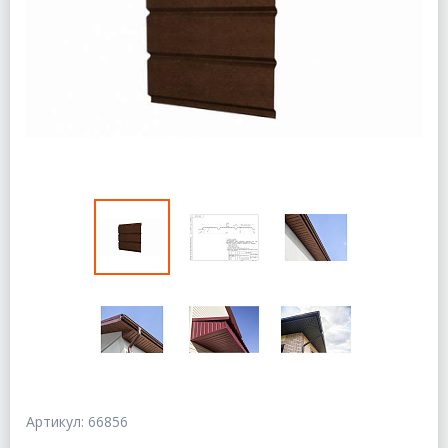
Артикул: 66856