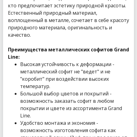
кто предпочитает эстетику природной красоты.
Естественный природный материал,
воплощенный в металле, сочетает в себе красоту
природного материала, оригинальность и
качество.
Преимущества металлических софитов Grand
Line:
Высокая устойчивость к деформации -
металлический софит не "ведет" и не
"коробит" при воздействии высоких
температур.
Большой выбор цветов и покрытий -
возможность заказать софит в любом
покрытии и цвете из ассортимента Grand
Line.
Удобство монтажа и экономия -
возможность изготовления софита как