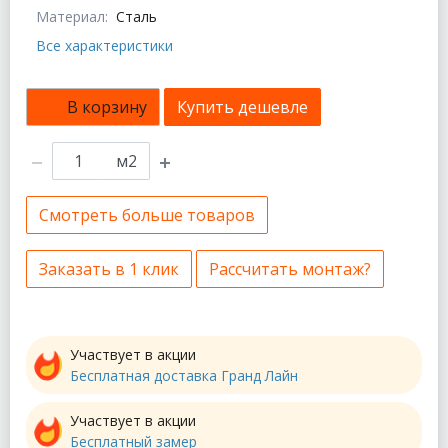
Материал:
Сталь
Все характеристики
В корзину
Купить дешевле
м2
Смотреть больше товаров
Заказать в 1 клик
Рассчитать монтаж?
Участвует в акции
Бесплатная доставка Гранд Лайн
Участвует в акции
Бесплатный замер