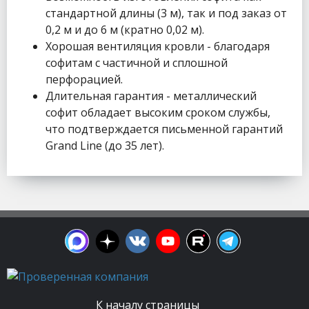
стандартной длины (3 м), так и под заказ от
0,2 м и до 6 м (кратно 0,02 м).
Хорошая вентиляция кровли - благодаря
софитам с частичной и сплошной
перфорацией.
Длительная гарантия - металлический
софит обладает высоким сроком службы,
что подтверждается письменной гарантий
Grand Line (до 35 лет).
К началу страницы