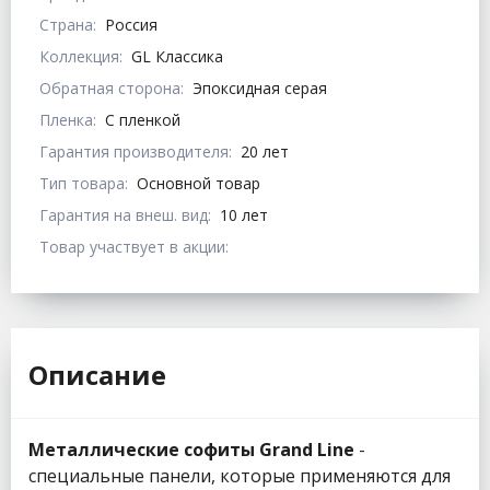
Страна:
Россия
Коллекция:
GL Классика
Обратная сторона:
Эпоксидная серая
Пленка:
С пленкой
Гарантия производителя:
20 лет
Тип товара:
Основной товар
Гарантия на внеш. вид:
10 лет
Товар участвует в акции:
Описание
Металлические софиты Grand Line
-
специальные панели, которые применяются для