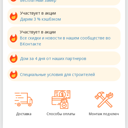
Бесплатный замер
Участвует в акции
Дарим 3 % кэшбэком
Участвует в акции
Все скидки и новости в нашем сообществе во
ВКонтакте
Дом за 4 дня от наших партнеров
Специальные условия для строителей
Доставка
Способы оплаты
Монтаж под ключ