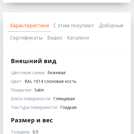
Характеристики
С этим покупают
Доборные
Сертификаты
Видео
Каталоги
Внешний вид
Цветовая схема:
бежевая
Цвет:
RAL 1014 слоновая кость
Покрытие:
Satin
Блеск поверхности:
Глянцевая
Текстура поверхности:
Гладкая
Размер и вес
Толщина:
0.5