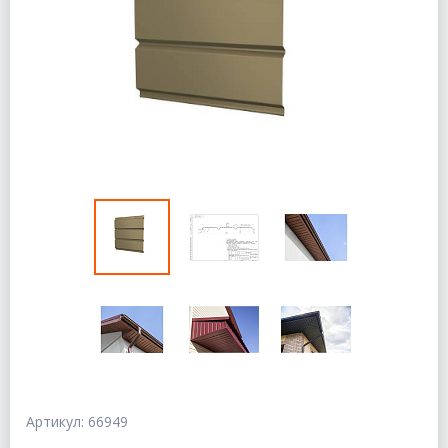
Артикул: 66949