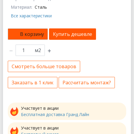
Материал:
Сталь
Все характеристики
В корзину
Купить дешевле
м2
Смотреть больше товаров
Заказать в 1 клик
Рассчитать монтаж?
Участвует в акции
Бесплатная доставка Гранд Лайн
Участвует в акции