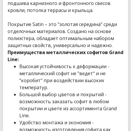
подшива карнизного и фронтонного свесов
кровли, потолка террасы и крыльца.
Покрытие Satin – это "золотая середина" среди
отделочных материалов. Создано на основе
полиэстера, обладает оптимальным набором
защитных свойств, универсально и надежно.
Преимущества металлических софитов Grand
Line:
Высокая устойчивость к деформации -
металлический софит не "ведет" и не
"коробит" при воздействии высоких
температур.
Большой выбор цветов и покрытий -
возможность заказать софит в любом
покрытии и цвете из ассортимента Grand
Line.
Удобство монтажа и экономия -
возможность изготовления софита как