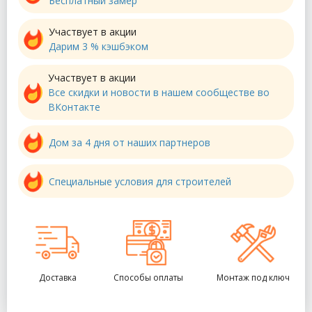
Бесплатный замер
Участвует в акции
Дарим 3 % кэшбэком
Участвует в акции
Все скидки и новости в нашем сообществе во
ВКонтакте
Дом за 4 дня от наших партнеров
Специальные условия для строителей
Доставка
Способы оплаты
Монтаж под ключ