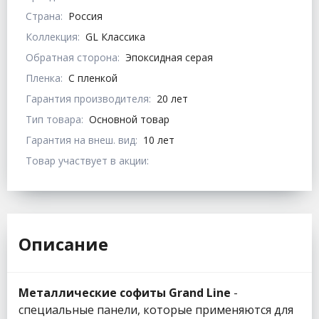
Страна:
Россия
Коллекция:
GL Классика
Обратная сторона:
Эпоксидная серая
Пленка:
С пленкой
Гарантия производителя:
20 лет
Тип товара:
Основной товар
Гарантия на внеш. вид:
10 лет
Товар участвует в акции:
Описание
Металлические софиты Grand Line
-
специальные панели, которые применяются для