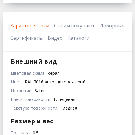
Характеристики
С этим покупают
Доборные
Сертификаты
Видео
Каталоги
Внешний вид
Цветовая схема:
серая
Цвет:
RAL 7016 антрацитово-серый
Покрытие:
Satin
Блеск поверхности:
Глянцевая
Текстура поверхности:
Гладкая
Размер и вес
Толщина:
0.5