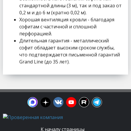
стандартной длины (3 м), так и под заказ от
0,2 м и до 6 м (кратно 0,02 м).
Хорошая вентиляция кровли - благодаря
софитам с частичной и сплошной
перфорацией.
Длительная гарантия - металлический
софит обладает высоким сроком службы,
что подтверждается письменной гарантий
Grand Line (до 35 лет).
К началу страницы