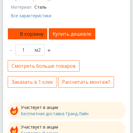
Материал:
Сталь
Все характеристики
В корзину
Купить дешевле
м2
Смотреть больше товаров
Заказать в 1 клик
Рассчитать монтаж?
Участвует в акции
Бесплатная доставка Гранд Лайн
Участвует в акции