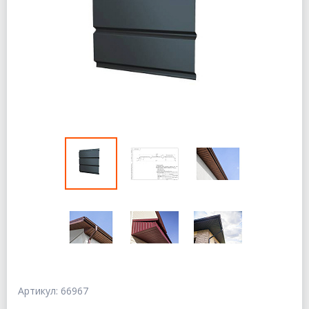
Артикул: 66967