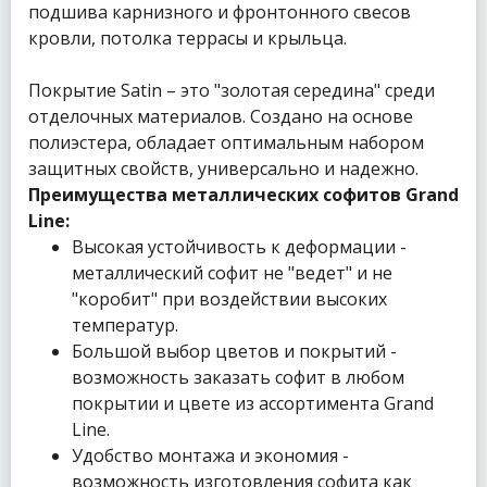
подшива карнизного и фронтонного свесов
кровли, потолка террасы и крыльца.
Покрытие Satin – это "золотая середина" среди
отделочных материалов. Создано на основе
полиэстера, обладает оптимальным набором
защитных свойств, универсально и надежно.
Преимущества металлических софитов Grand
Line:
Высокая устойчивость к деформации -
металлический софит не "ведет" и не
"коробит" при воздействии высоких
температур.
Большой выбор цветов и покрытий -
возможность заказать софит в любом
покрытии и цвете из ассортимента Grand
Line.
Удобство монтажа и экономия -
возможность изготовления софита как