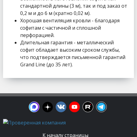
стандартной длины (3 м), так и под заказ от
0,2 м и до 6 м (кратно 0,02 м).
Хорошая вентиляция кровли - благодаря
софитам с частичной и сплошной
перфорацией.
Длительная гарантия - металлический
софит обладает высоким сроком службы,
что подтверждается письменной гарантий
Grand Line (до 35 лет).
К началу страницы