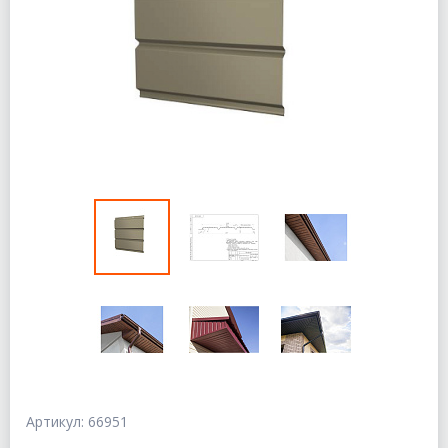
Артикул: 66951