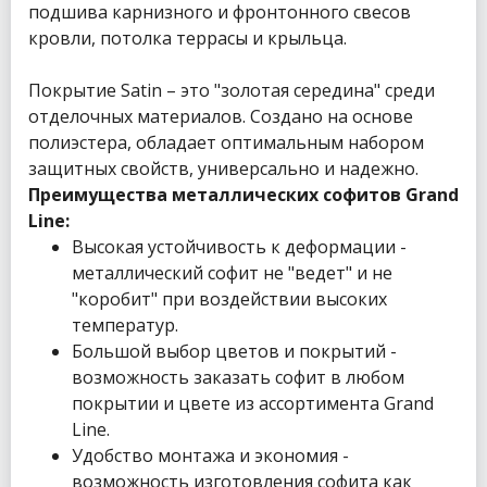
подшива карнизного и фронтонного свесов
кровли, потолка террасы и крыльца.
Покрытие Satin – это "золотая середина" среди
отделочных материалов. Создано на основе
полиэстера, обладает оптимальным набором
защитных свойств, универсально и надежно.
Преимущества металлических софитов Grand
Line:
Высокая устойчивость к деформации -
металлический софит не "ведет" и не
"коробит" при воздействии высоких
температур.
Большой выбор цветов и покрытий -
возможность заказать софит в любом
покрытии и цвете из ассортимента Grand
Line.
Удобство монтажа и экономия -
возможность изготовления софита как