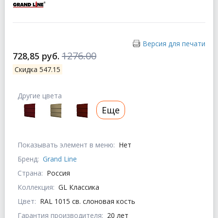
Версия для печати
1276.00
728,85 руб.
Скидка 547.15
Другие цвета
Еще
Показывать элемент в меню:
Нет
Бренд:
Grand Line
Страна:
Россия
Коллекция:
GL Классика
Цвет:
RAL 1015 св. слоновая кость
Гарантия производителя:
20 лет