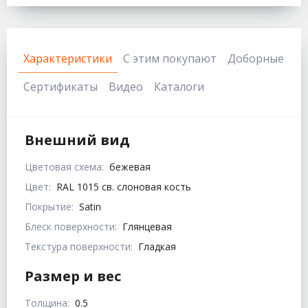
Характеристики
С этим покупают
Доборные
Сертификаты
Видео
Каталоги
Внешний вид
Цветовая схема:
бежевая
Цвет:
RAL 1015 св. слоновая кость
Покрытие:
Satin
Блеск поверхности:
Глянцевая
Текстура поверхности:
Гладкая
Размер и вес
Толщина:
0.5