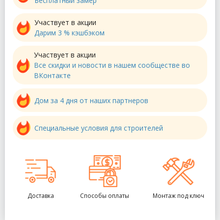
Бесплатный замер
Участвует в акции
Дарим 3 % кэшбэком
Участвует в акции
Все скидки и новости в нашем сообществе во
ВКонтакте
Дом за 4 дня от наших партнеров
Специальные условия для строителей
Доставка
Способы оплаты
Монтаж под ключ