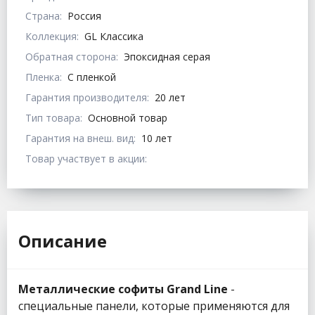
Страна:
Россия
Коллекция:
GL Классика
Обратная сторона:
Эпоксидная серая
Пленка:
С пленкой
Гарантия производителя:
20 лет
Тип товара:
Основной товар
Гарантия на внеш. вид:
10 лет
Товар участвует в акции:
Описание
Металлические софиты Grand Line
-
специальные панели, которые применяются для