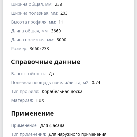
Ширина общая, мм:
238
Ширина полезная, мм:
203
Высота профиля, мм:
11
Длина общая, мм:
3660
Длина полезная, мм:
3000
Размер:
3660х238
Справочные данные
Влагостойкость:
Да
Полезная площадь панели/листа, м2:
0.74
Тип профиля:
Корабельная доска
Материал:
ПВХ
Применение
Применение:
Для фасада
Тип применения:
Для наружного применения