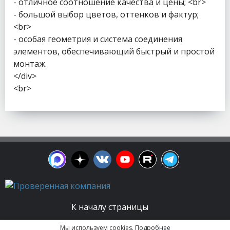
- отличное соотношение качества и цены; <br>
- большой выбор цветов, оттенков и фактур;
<br>
- особая геометрия и система соединения
элементов, обеспечивающий быстрый и простой
монтаж.
</div>
<br>
К началу страницы
Мы используем cookies.
Подробнее