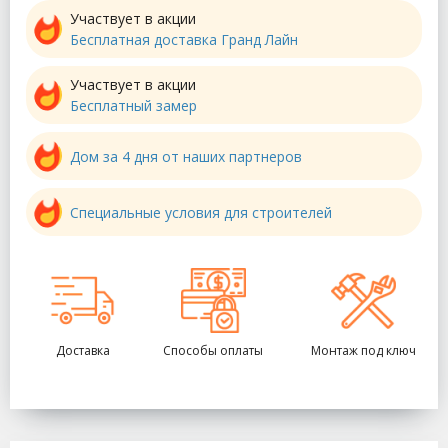
Участвует в акции
Бесплатная доставка Гранд Лайн
Участвует в акции
Бесплатный замер
Дом за 4 дня от наших партнеров
Специальные условия для строителей
Доставка
Способы оплаты
Монтаж под ключ