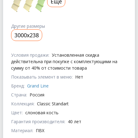
Еще
Другие размеры
3000х238
Условия продажи:
Установленная скидка
действительна при покупке с комплектующими на
сумму от 40% от стоимости товара
Показывать элемент в меню:
Нет
Бренд:
Grand Line
Страна:
Россия
Коллекция:
Classic Standart
Цвет:
слоновая кость
Гарантия производителя:
40 лет
Материал:
ПВХ