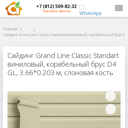
+7 (812) 509-82-32
Заказать звонок
Главная
Главная
Сайдинг Grand Line Classic Standart виниловый, корабельный брус D4 GL
Сайдинг Grand Line Classic Standart виниловый, корабельный брус D4 
Сайдинг Grand Line Classic Standar
Сайдинг Grand Line Classic Standart
виниловый, корабельный брус D4
GL, 3.66*0.203 м, слоновая кость