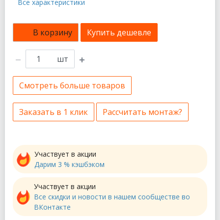
Все характеристики
В корзину
Купить дешевле
шт
Смотреть больше товаров
Заказать в 1 клик
Рассчитать монтаж?
Участвует в акции
Дарим 3 % кэшбэком
Участвует в акции
Все скидки и новости в нашем сообществе во
ВКонтакте