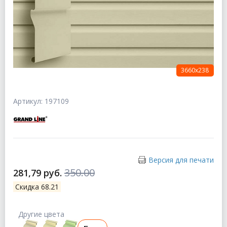
3660х238
Артикул: 197109
Версия для печати
350.00
281,79 руб.
Скидка 68.21
Другие цвета