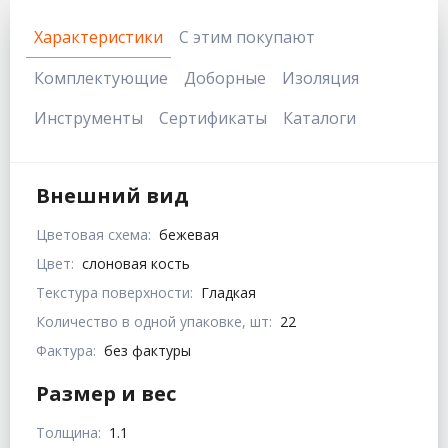
Характеристики
С этим покупают
Комплектующие
Доборные
Изоляция
Инструменты
Сертификаты
Каталоги
Внешний вид
Цветовая схема:
бежевая
Цвет:
слоновая кость
Текстура поверхности:
Гладкая
Количество в одной упаковке, шт:
22
Фактура:
без фактуры
Размер и вес
Толщина:
1.1