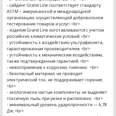
- сайдинг Grand Line соответствует стандарту
ASTM – американской и международной
организации, осуществляющей добровольное
тестирование товаров и услуг; <br>
- изделия Grand Line изготавливаются с учетом
российских климатических условий; <br>
- устойчивость к воздействию ультрафиолета,
гарантированная производителем; <br>
- устойчивость к механическим воздействиям,
также подтвержденная гарантией; <br>
- невосприимчив к коррозии, гниению; <br>
- безопасный материал: не проводит
электрический ток, не поддерживает горение;
<br>
- экологически чистые компоненты; не выделяет
токсичную пыль при резке и распиловке; <br>
- минимальный уровень ударопрочности — 6,78
Дж; <br>