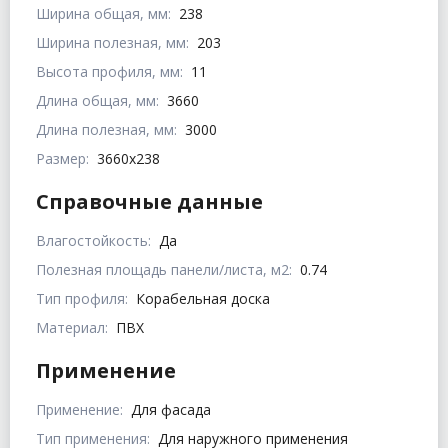
Ширина общая, мм:
238
Ширина полезная, мм:
203
Высота профиля, мм:
11
Длина общая, мм:
3660
Длина полезная, мм:
3000
Размер:
3660х238
Справочные данные
Влагостойкость:
Да
Полезная площадь панели/листа, м2:
0.74
Тип профиля:
Корабельная доска
Материал:
ПВХ
Применение
Применение:
Для фасада
Тип применения:
Для наружного применения