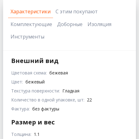
Характеристики
С этим покупают
Комплектующие
Доборные
Изоляция
Инструменты
Внешний вид
Цветовая схема:
бежевая
Цвет:
бежевый
Текстура поверхности:
Гладкая
Количество в одной упаковке, шт:
22
Фактура:
без фактуры
Размер и вес
Толщина:
1.1