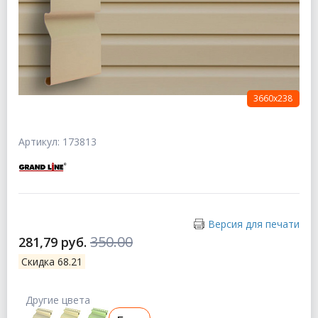
3660х238
Артикул: 173813
Версия для печати
350.00
281,79 руб.
Скидка 68.21
Другие цвета