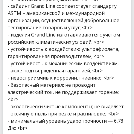
- сайдинг Grand Line соответствует стандарту
ASTM – американской и международной
организации, осуществляющей добровольное
тестирование товаров и услуг; <br>
- изделия Grand Line изготавливаются с учетом
российских климатических условий; <br>
- устойчивость к воздействию ультрафиолета,
гарантированная производителем; <br>
- устойчивость к механическим воздействиям,
также подтвержденная гарантией; <br>
- невосприимчив к коррозии, гниению; <br>
- безопасный материал: не проводит
электрический ток, не поддерживает горение;
<br>
- экологически чистые компоненты; не выделяет
токсичную пыль при резке и распиловке; <br>
- минимальный уровень ударопрочности — 6,78
Дж; <br>