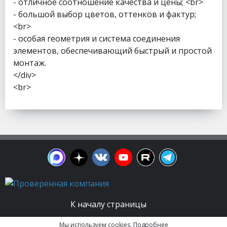
- отличное соотношение качества и цены; <br>
- большой выбор цветов, оттенков и фактур;
<br>
- особая геометрия и система соединения
элементов, обеспечивающий быстрый и простой
монтаж.
</div>
<br>
К началу страницы
Мы используем cookies.
Подробнее