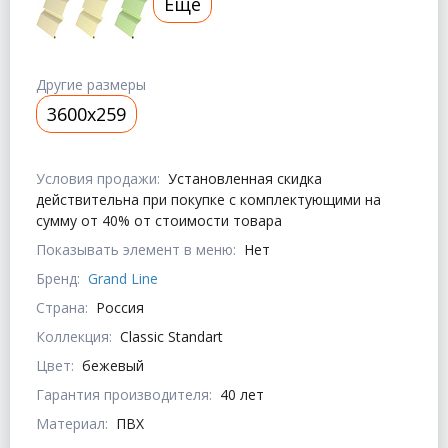
Еще
Другие размеры
3600х259
Условия продажи:
Установленная скидка
действительна при покупке с комплектующими на
сумму от 40% от стоимости товара
Показывать элемент в меню:
Нет
Бренд:
Grand Line
Страна:
Россия
Коллекция:
Classic Standart
Цвет:
бежевый
Гарантия производителя:
40 лет
Материал:
ПВХ