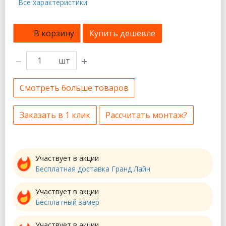
Все характеристики
В корзину
Купить дешевле
шт
Смотреть больше товаров
Заказать в 1 клик
Рассчитать монтаж?
Участвует в акции
Бесплатная доставка Гранд Лайн
Участвует в акции
Бесплатный замер
Участвует в акции