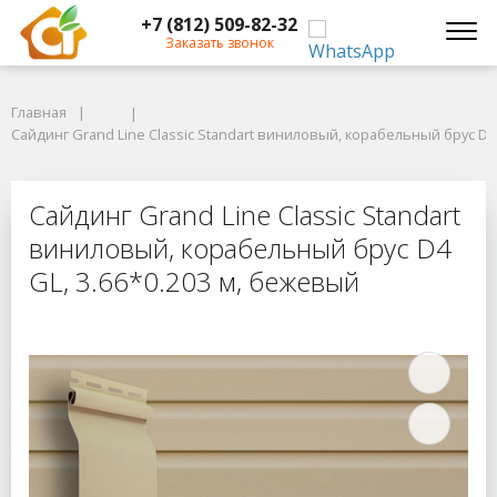
+7 (812) 509-82-32
Заказать звонок
Главная
Главная
Сайдинг Grand Line Classic Standart виниловый, корабельный брус D4 G
Сайдинг Grand Line Classic Standart виниловый, корабельный брус D4 
Сайдинг Grand Line Classic Standa
Сайдинг Grand Line Classic Standart
виниловый, корабельный брус D4
GL, 3.66*0.203 м, бежевый