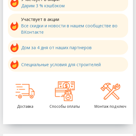
Дарим 3 % кэшбэком
Участвует в акции
Все скидки и новости в нашем сообществе во
ВКонтакте
Дом за 4 дня от наших партнеров
Специальные условия для строителей
Доставка
Способы оплаты
Монтаж под ключ