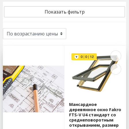
Показать фильтр
Мансардное
деревянное окно Fakro
FTS-V U4 стандарт со
среднеповоротным
открыванием, размер