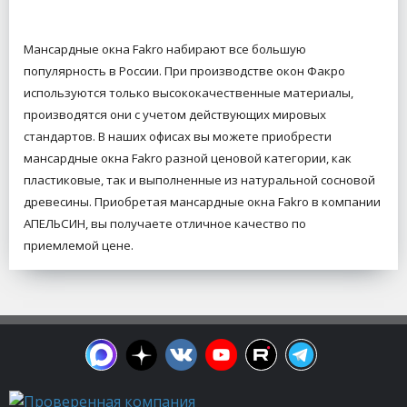
Мансардные окна Fakro набирают все большую
популярность в России. При производстве окон Факро
используются только высококачественные материалы,
производятся они с учетом действующих мировых
стандартов. В наших офисах вы можете приобрести
мансардные окна Fakro разной ценовой категории, как
пластиковые, так и выполненные из натуральной сосновой
древесины. Приобретая мансардные окна Fakro в компании
АПЕЛЬСИН, вы получаете отличное качество по
приемлемой цене.