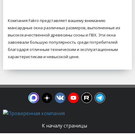
Компания Fakro представляет вашему вниманию
мансардные окна различных размеров, выполненные из
высококачественной древесины сосны и ПВХ. Эти окна
завоевали большую популярность среди потребителей
благодаря отличным техническим и эксплуатационным
характеристикам и невысокой цене.
К началу страницы