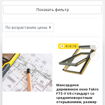
Показать фильтр
Мансардное
деревянное окно Fakro
FTS-V U4 стандарт со
среднеповоротным
открыванием, размер