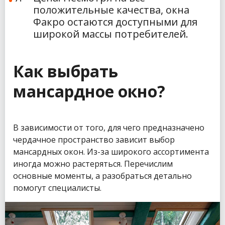
положительные качества, окна
Факро остаются доступными для
широкой массы потребителей.
Как выбрать
мансардное окно?
В зависимости от того, для чего предназначено
чердачное пространство зависит выбор
мансардных окон. Из-за широкого ассортимента
иногда можно растеряться. Перечислим
основные моменты, а разобраться детально
помогут специалисты.