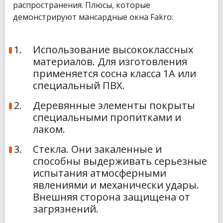
распространения. Плюсы, которые
демонстрируют мансардные окна Fakro:
Использование высококлассных
материалов. Для изготовления
применяется сосна класса 1А или
специальный ПВХ.
Деревянные элементы покрыты
специальными пропитками и
лаком.
Стекла. Они закаленные и
способны выдерживать серьезные
испытания атмосферными
явлениями и механически удары.
Внешняя сторона защищена от
загрязнений.