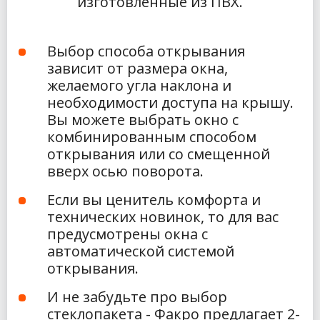
изготовленные из ПВХ.
Выбор способа открывания
зависит от размера окна,
желаемого угла наклона и
необходимости доступа на крышу.
Вы можете выбрать окно с
комбинированным способом
открывания или со смещенной
вверх осью поворота.
Если вы ценитель комфорта и
технических новинок, то для вас
предусмотрены окна с
автоматической системой
открывания.
И не забудьте про выбор
стеклопакета - Факро предлагает 2-