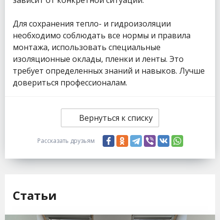
зависит от конкретной ситуации.
Для сохранения тепло- и гидроизоляции
необходимо соблюдать все нормы и правила
монтажа, использовать специальные
изоляционные оклады, пленки и ленты. Это
требует определенных знаний и навыков. Лучше
довериться профессионалам.
Вернуться к списку
Рассказать друзьям
Статьи