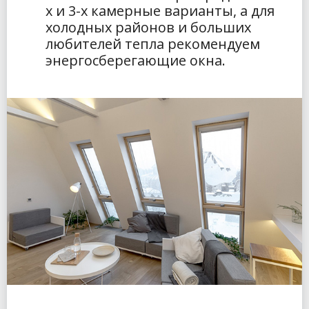
х и 3-х камерные варианты, а для
холодных районов и больших
любителей тепла рекомендуем
энергосберегающие окна.