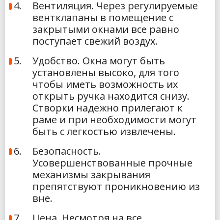
Вентиляция. Через регулируемые
вентклапаны в помещение с
закрытыми окнами все равно
поступает свежий воздух.
Удобство. Окна могут быть
установлены высоко, для того
чтобы иметь возможность их
открыть ручка находится снизу.
Створки надежно прилегают к
раме и при необходимости могут
быть с легкостью извлечены.
Безопасность.
Усовершенствованные прочные
механизмы закрывания
препятствуют проникновению из
вне.
Цена. Несмотря на все