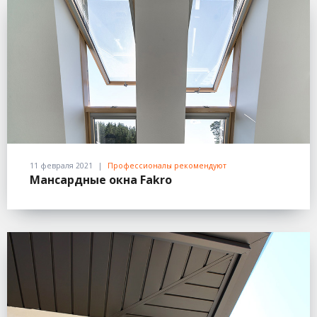
11 февраля 2021
Профессионалы рекомендуют
Мансардные окна Fakro