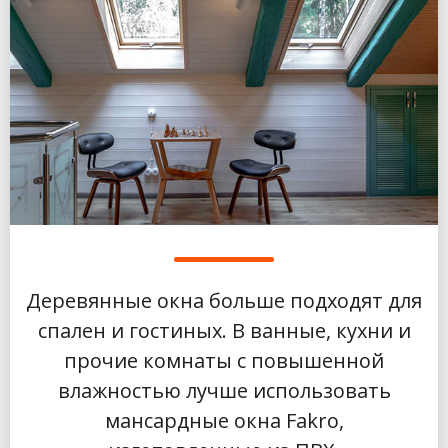
Деревянные окна больше подходят для
спален и гостиных. В ванные, кухни и
прочие комнаты с повышенной
влажностью лучше использовать
мансардные окна Fakro,