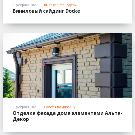
9 февраля 2021
Высокие стандарты
Виниловый сайдинг Docke
8 февраля 2021
Советы по дизайну
Отделка фасада дома элементами Альта-
Декор