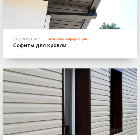
10 февраля 2021
Полезная информация
Софиты для кровли