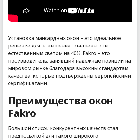
Установка мансардных окон – это идеальное
решение для повышения освещенности
естественным светом на 40%. Fakro – это
производитель, занявший надежные позиции на
мировом рынке благодаря высоким стандартам
качества, которые подтверждены европейскими
сертификатами.
Преимущества окон
Fakro
Большой список конкурентных качеств стал
предпосылкой для такого широкого