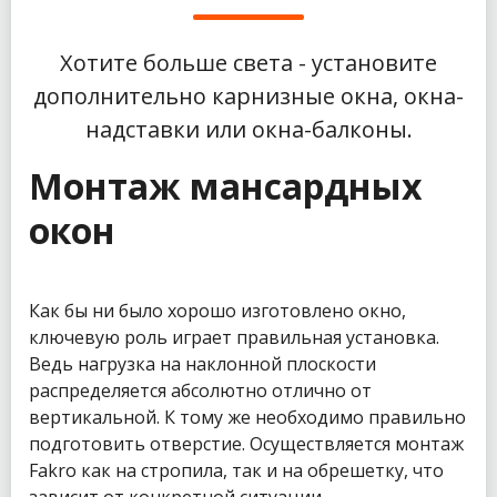
Хотите больше света - установите
дополнительно карнизные окна, окна-
надставки или окна-балконы.
Монтаж мансардных
окон
Как бы ни было хорошо изготовлено окно,
ключевую роль играет правильная установка.
Ведь нагрузка на наклонной плоскости
распределяется абсолютно отлично от
вертикальной. К тому же необходимо правильно
подготовить отверстие. Осуществляется монтаж
Fakro как на стропила, так и на обрешетку, что