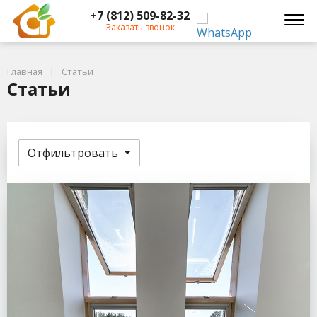
+7 (812) 509-82-32
Заказать звонок
Главная
Статьи
Статьи
Отфильтровать