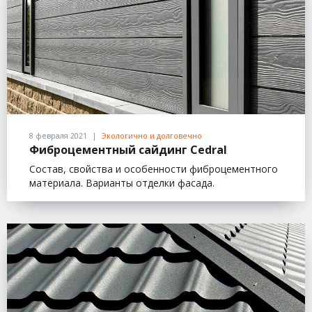
8 февраля 2021
Экологично и долговечно
Фиброцементный сайдинг Cedral
Состав, свойства и особенности фиброцементного
материала. Варианты отделки фасада.