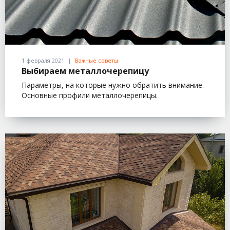
1 февраля 2021
Важные советы
Выбираем металлочерепицу
Параметры, на которые нужно обратить внимание.
Основные профили металлочерепицы.