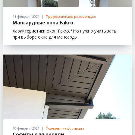
11 февраля 2021
Профессионалы рекомендуют
Мансардные окна Fakro
Характеристики окон Fakro. Что нужно учитывать
при выборе окна для мансарды.
10 февраля 2021
Полезная информация
Софиты для кровли