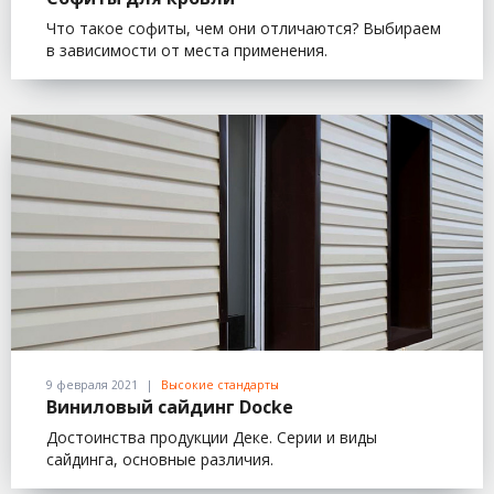
Что такое софиты, чем они отличаются? Выбираем
в зависимости от места применения.
9 февраля 2021
Высокие стандарты
Виниловый сайдинг Docke
Достоинства продукции Деке. Серии и виды
сайдинга, основные различия.