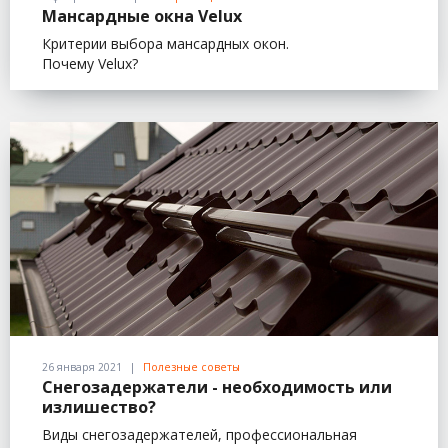
Мансардные окна Velux
Критерии выбора мансардных окон.
Почему Velux?
26 января 2021
Полезные советы
Снегозадержатели - необходимость или
излишество?
Виды снегозадержателей, профессиональная