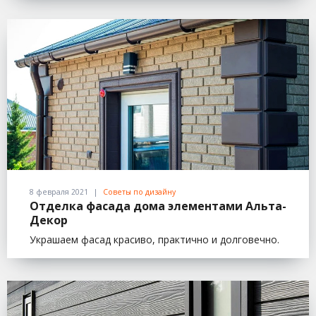
8 февраля 2021
Советы по дизайну
Отделка фасада дома элементами Альта-
Декор
Украшаем фасад красиво, практично и долговечно.