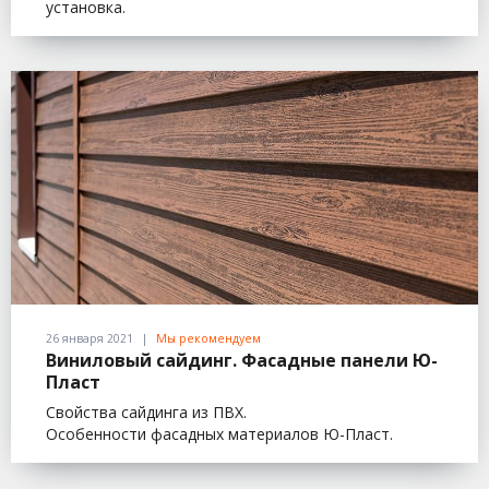
установка.
26 января 2021
Мы рекомендуем
Виниловый сайдинг. Фасадные панели Ю-
Пласт
Свойства сайдинга из ПВХ.
Особенности фасадных материалов Ю-Пласт.