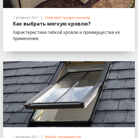
1 февраля 2021
Отвечают профессионалы
Как выбрать мягкую кровлю?
Характеристики гибкой кровли и преимущества ее
применения.
1 февраля 2021
Выбор специалистов