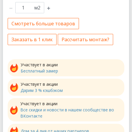
м2
Смотреть больше товаров
Заказать в 1 клик
Рассчитать монтаж?
Участвует в акции
Бесплатный замер
Участвует в акции
Дарим 3 % кэшбэком
Участвует в акции
Все скидки и новости в нашем сообществе во
ВКонтакте
Дом за 4 дня от наших партнеров