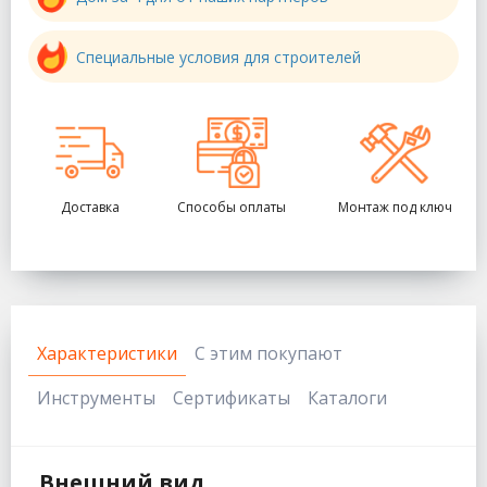
Специальные условия для строителей
Доставка
Способы оплаты
Монтаж под ключ
Характеристики
С этим покупают
Инструменты
Сертификаты
Каталоги
Внешний вид