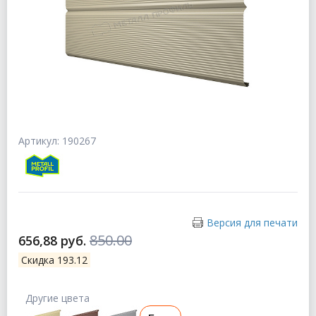
Артикул: 190267
Версия для печати
850.00
656,88 руб.
Скидка 193.12
Другие цвета