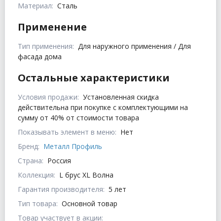
Материал:
Сталь
Применение
Тип применения:
Для наружного применения / Для
фасада дома
Остальные характеристики
Условия продажи:
Установленная скидка
действительна при покупке с комплектующими на
сумму от 40% от стоимости товара
Показывать элемент в меню:
Нет
Бренд:
Металл Профиль
Страна:
Россия
Коллекция:
L брус XL Волна
Гарантия производителя:
5 лет
Тип товара:
Основной товар
Товар участвует в акции: