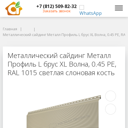
+7 (812) 509-82-32
Заказать звонок
Главная
Главная
Металлический сайдинг Металл Профиль L брус XL Волна, 0.45 PE, RAL 1
Металлический сайдинг Металл Профиль L брус XL Волна, 0.45 PE, RAL
Металлический сайдинг Металл Проф
Металлический сайдинг Металл
Профиль L брус XL Волна, 0.45 PE,
RAL 1015 светлая слоновая кость