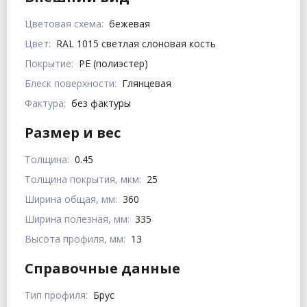
Цветовая схема:
бежевая
Цвет:
RAL 1015 светлая слоновая кость
Покрытие:
PE (полиэстер)
Блеск поверхности:
Глянцевая
Фактура:
без фактуры
Размер и вес
Толщина:
0.45
Толщина покрытия, мкм:
25
Ширина общая, мм:
360
Ширина полезная, мм:
335
Высота профиля, мм:
13
Справочные данные
Тип профиля:
Брус