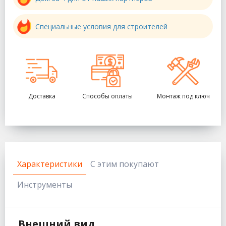
Специальные условия для строителей
Доставка
Способы оплаты
Монтаж под ключ
Характеристики
С этим покупают
Инструменты
Внешний вид