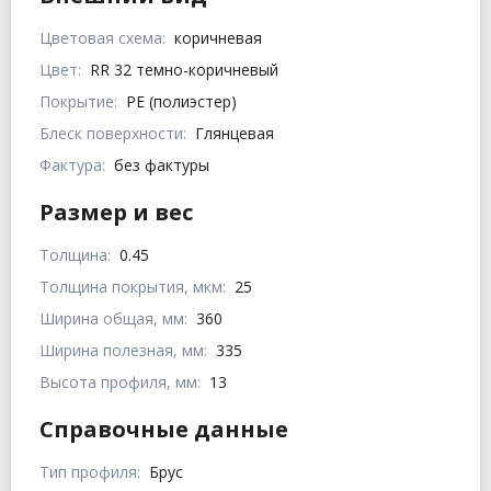
Цветовая схема:
коричневая
Цвет:
RR 32 темно-коричневый
Покрытие:
PE (полиэстер)
Блеск поверхности:
Глянцевая
Фактура:
без фактуры
Размер и вес
Толщина:
0.45
Толщина покрытия, мкм:
25
Ширина общая, мм:
360
Ширина полезная, мм:
335
Высота профиля, мм:
13
Справочные данные
Тип профиля:
Брус