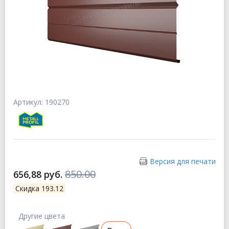
Артикул: 190270
Версия для печати
850.00
656,88 руб.
Скидка 193.12
Другие цвета