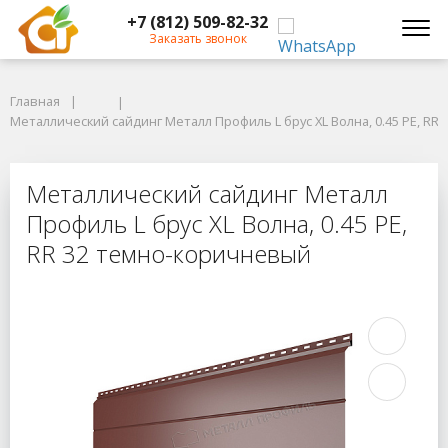
+7 (812) 509-82-32
Заказать звонок
Главная
Главная
Металлический сайдинг Металл Профиль L брус XL Волна, 0.45 PE, RR 
Металлический сайдинг Металл Профиль L брус XL Волна, 0.45 PE, R
Металлический сайдинг Металл Про
Металлический сайдинг Металл
Профиль L брус XL Волна, 0.45 PE,
RR 32 темно-коричневый