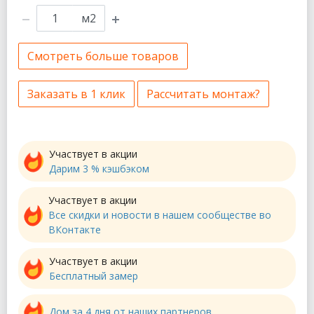
м2
Смотреть больше товаров
Заказать в 1 клик
Рассчитать монтаж?
Участвует в акции
Дарим 3 % кэшбэком
Участвует в акции
Все скидки и новости в нашем сообществе во
ВКонтакте
Участвует в акции
Бесплатный замер
Дом за 4 дня от наших партнеров