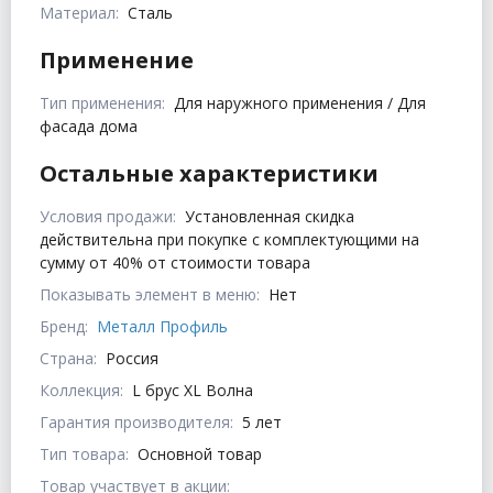
Материал:
Сталь
Применение
Тип применения:
Для наружного применения / Для
фасада дома
Остальные характеристики
Условия продажи:
Установленная скидка
действительна при покупке с комплектующими на
сумму от 40% от стоимости товара
Показывать элемент в меню:
Нет
Бренд:
Металл Профиль
Страна:
Россия
Коллекция:
L брус XL Волна
Гарантия производителя:
5 лет
Тип товара:
Основной товар
Товар участвует в акции: