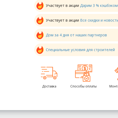
Участвует в акции
Дарим 3 % кэшбэком
Участвует в акции
Все скидки и новос
Дом за 4 дня от наших партнеров
Специальные условия для строителей
Доставка
Способы оплаты
Монт