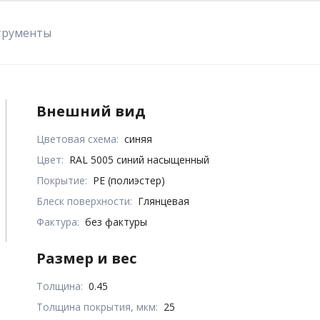
трументы
Внешний вид
Цветовая схема:
синяя
Цвет:
RAL 5005 синий насыщенный
Покрытие:
PE (полиэстер)
Блеск поверхности:
Глянцевая
Фактура:
без фактуры
Размер и вес
Толщина:
0.45
Толщина покрытия, мкм:
25