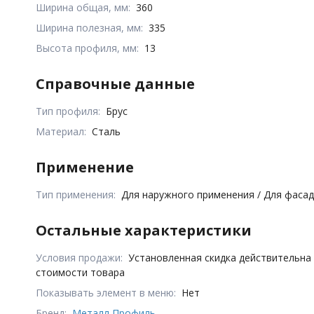
Ширина общая, мм:
360
Ширина полезная, мм:
335
Высота профиля, мм:
13
Справочные данные
Тип профиля:
Брус
Материал:
Сталь
Применение
Тип применения:
Для наружного применения / Для фаса
Остальные характеристики
Условия продажи:
Установленная скидка действительна
стоимости товара
Показывать элемент в меню:
Нет
Бренд:
Металл Профиль