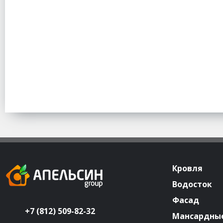
Кровля
Водосток
Фасад
+7 (812) 509-82-32
Мансардные