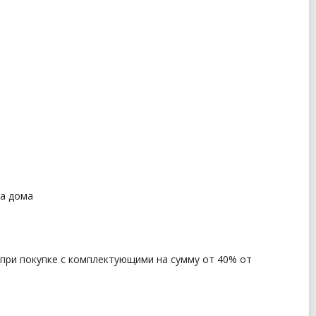
да дома
 при покупке с комплектующими на сумму от 40% от