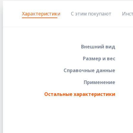
Характеристики
С этим покупают
Инс
Внешний вид
Размер и вес
Справочные данные
Применение
Остальные характеристики