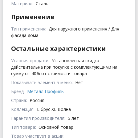
Материал:
Сталь
Применение
Тип применения:
Для наружного применения / Для
фасада дома
Остальные характеристики
Условия продажи:
Установленная скидка
действительна при покупке с комплектующими на
сумму от 40% от стоимости товара
Показывать элемент в меню:
Нет
Бренд:
Металл Профиль
Страна:
Россия
Коллекция:
L брус XL Волна
Гарантия производителя:
5 лет
Тип товара:
Основной товар
Товар участвует в акции: