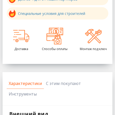
Специальные условия для строителей
Доставка
Способы оплаты
Монтаж под ключ
Характеристики
С этим покупают
Инструменты
Внешний вид