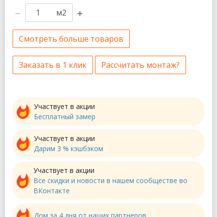
м2
Смотреть больше товаров
Заказать в 1 клик
Рассчитать монтаж?
Участвует в акции
Бесплатный замер
Участвует в акции
Дарим 3 % кэшбэком
Участвует в акции
Все скидки и новости в нашем сообществе во
ВКонтакте
Дом за 4 дня от наших партнеров