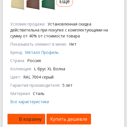
Еще
Условия продажи:
Установленная скидка
действительна при покупке с комплектующими на
сумму от 40% от стоимости товара
Показывать элемент в меню:
Нет
Бренд:
Металл Профиль
Страна:
Россия
Коллекция:
L брус XL Волна
Цвет:
RAL 7004 серый
Гарантия производителя:
5 лет
Материал:
Сталь
Все характеристики
В корзину
Купить дешевле