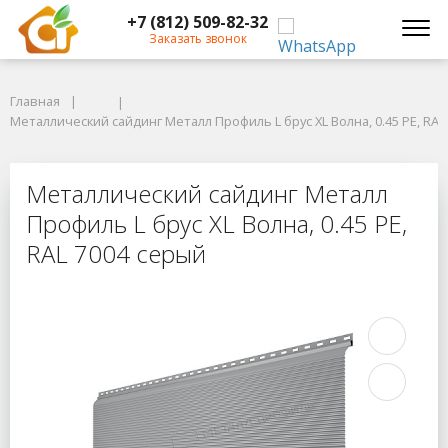
+7 (812) 509-82-32
Заказать звонок
Главная
Главная
Металлический сайдинг Металл Профиль L брус XL Волна, 0.45 PE, RAL 
Металлический сайдинг Металл Профиль L брус XL Волна, 0.45 PE, RAL
Металлический сайдинг Металл Про
Металлический сайдинг Металл
Профиль L брус XL Волна, 0.45 PE,
RAL 7004 серый