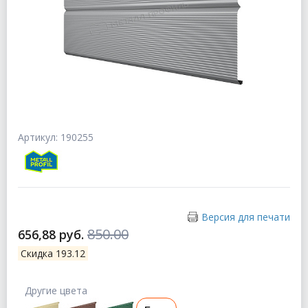
Артикул: 190255
Версия для печати
850.00
656,88 руб.
Скидка 193.12
Другие цвета