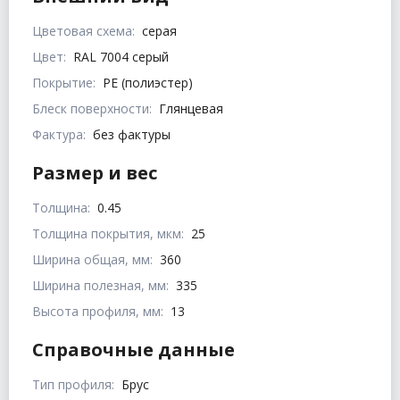
Цветовая схема:
серая
Цвет:
RAL 7004 серый
Покрытие:
PE (полиэстер)
Блеск поверхности:
Глянцевая
Фактура:
без фактуры
Размер и вес
Толщина:
0.45
Толщина покрытия, мкм:
25
Ширина общая, мм:
360
Ширина полезная, мм:
335
Высота профиля, мм:
13
Справочные данные
Тип профиля:
Брус