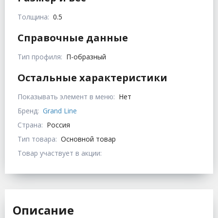
Толщина:
0.5
Справочные данные
Тип профиля:
П-образный
Остальные характеристики
Показывать элемент в меню:
Нет
Бренд:
Grand Line
Страна:
Россия
Тип товара:
Основной товар
Товар участвует в акции:
Описание