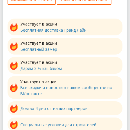
Участвует в акции
Бесплатная доставка Гранд Лайн
Участвует в акции
Бесплатный замер
Участвует в акции
Дарим 3 % кэшбэком
Участвует в акции
Все скидки и новости в нашем сообществе во
ВКонтакте
Дом за 4 дня от наших партнеров
Специальные условия для строителей