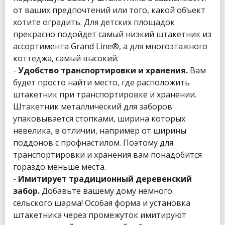
от ваших предпочтений или того, какой объект
хотите оградить. Для детских площадок
прекрасно подойдет самый низкий штакетник из
ассортимента Grand Line®, а для многоэтажного
коттеджа, самый высокий.
-
Удобство транспортировки и хранения.
Вам
будет просто найти место, где расположить
штакетник при транспортировке и хранении.
Штакетник металлический для заборов
упаковывается стопками, ширина которых
невелика, в отличии, например от ширины
поддонов с профнастилом. Поэтому для
транспортировки и хранения вам понадобится
гораздо меньше места.
-
Имитирует традиционный деревенский
забор.
Добавьте вашему дому немного
сельского шарма! Особая форма и установка
штакетника через промежуток имитируют