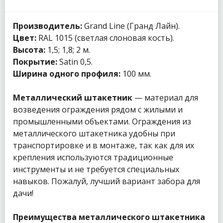
Производитель:
Grand Line (Гранд Лайн).
Цвет:
RAL 1015 (светлая слоновая кость).
Высота:
1,5; 1,8; 2 м.
Покрытие:
Satin 0,5.
Ширина одного профиля:
100 мм.
Металлический штакетник
— материал для
возведения ограждения рядом с жилыми и
промышленными объектами. Ограждения из
металлического штакетника удобны при
транспортировке и в монтаже, так как для их
крепления используются традиционные
инструменты и не требуется специальных
навыков. Пожалуй, лучший вариант забора для
дачи!
Преимущества металлического штакетника