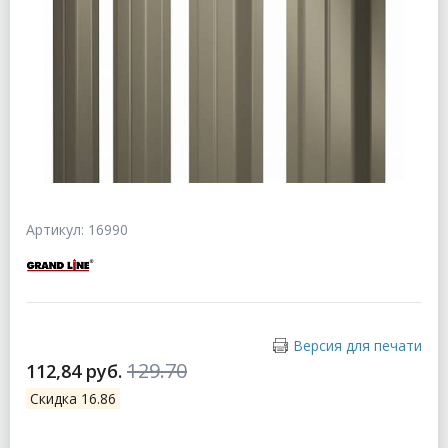
Артикул: 16990
Версия для печати
129.70
112,84 руб.
Скидка 16.86