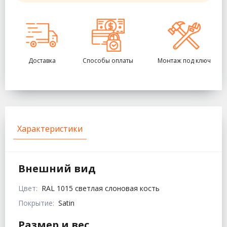
Доставка
Способы оплаты
Монтаж под ключ
Характеристики
Внешний вид
Цвет:
RAL 1015 светлая слоновая кость
Покрытие:
Satin
Размер и вес