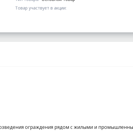
Товар участвует в акции:
озведения ограждения рядом с жилыми и промышленны