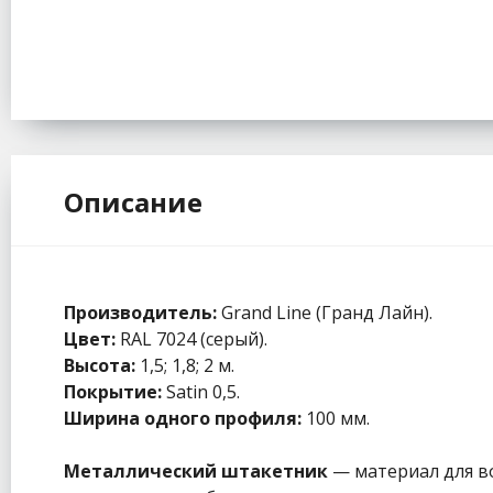
Описание
Производитель:
Grand Line (Гранд Лайн).
Цвет:
RAL 7024 (серый).
Высота:
1,5; 1,8; 2 м.
Покрытие:
Satin 0,5.
Ширина одного профиля:
100 мм.
Металлический штакетник
— материал для в