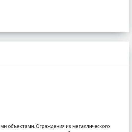
ми объектами. Ограждения из металлического