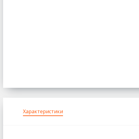
Характеристики