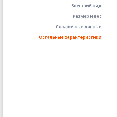
Внешний вид
Размер и вес
Справочные данные
Остальные характеристики