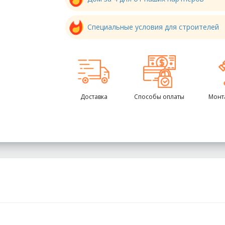
Специальные условия для строителей
Доставка
Способы оплаты
Монт