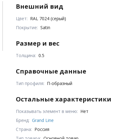
Внешний вид
Цвет:
RAL 7024 (серый)
Покрытие:
Satin
Размер и вес
Толщина:
0.5
Справочные данные
Тип профиля:
П-образный
Остальные характеристики
Показывать элемент в меню:
Нет
Бренд:
Grand Line
Страна:
Россия
Тип товара:
Основной товар