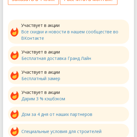
Участвует в акции
Все скидки и новости в нашем сообществе во
ВКонтакте
Участвует в акции
Бесплатная доставка Гранд Лайн
Участвует в акции
Бесплатный замер
Участвует в акции
Дарим 3 % кэшбэком
Дом за 4 дня от наших партнеров
Специальные условия для строителей