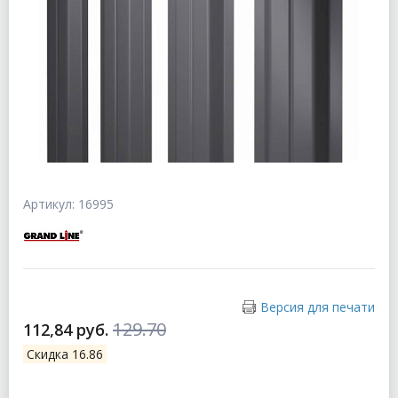
Артикул: 16995
Версия для печати
129.70
112,84 руб.
Скидка 16.86