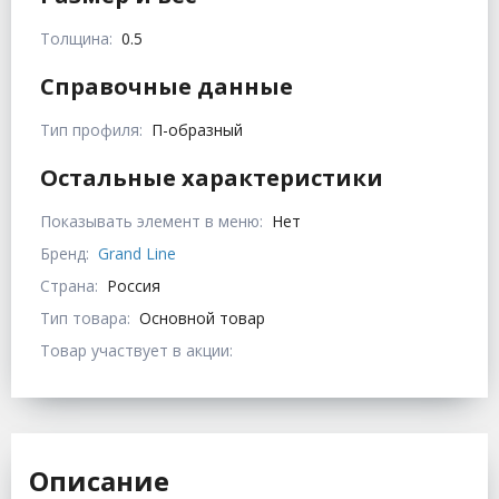
Толщина:
0.5
Справочные данные
Тип профиля:
П-образный
Остальные характеристики
Показывать элемент в меню:
Нет
Бренд:
Grand Line
Страна:
Россия
Тип товара:
Основной товар
Товар участвует в акции:
Описание