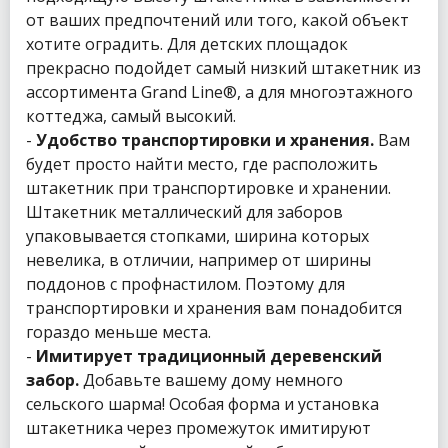
от ваших предпочтений или того, какой объект
хотите оградить. Для детских площадок
прекрасно подойдет самый низкий штакетник из
ассортимента Grand Line®, а для многоэтажного
коттеджа, самый высокий.
-
Удобство транспортировки и хранения.
Вам
будет просто найти место, где расположить
штакетник при транспортировке и хранении.
Штакетник металлический для заборов
упаковывается стопками, ширина которых
невелика, в отличии, например от ширины
поддонов с профнастилом. Поэтому для
транспортировки и хранения вам понадобится
гораздо меньше места.
-
Имитирует традиционный деревенский
забор.
Добавьте вашему дому немного
сельского шарма! Особая форма и установка
штакетника через промежуток имитируют