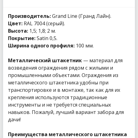
Производитель:
Grand Line (Гранд Лайн).
Цвет:
RAL 7004 (серый).
Высота:
1,5; 1,8; 2 м.
Покрытие:
Satin 0,5.
Ширина одного профиля:
100 мм.
Металлический штакетник
— материал для
возведения ограждения рядом с жилыми и
промышленными объектами. Ограждения из
металлического штакетника удобны при
транспортировке и в монтаже, так как для их
крепления используются традиционные
инструменты и не требуется специальных
навыков. Пожалуй, лучший вариант забора для
дачи!
Преимущества металлического штакетника