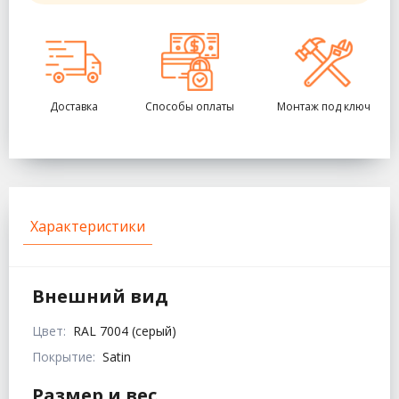
Доставка
Способы оплаты
Монтаж под ключ
Характеристики
Внешний вид
Цвет:
RAL 7004 (серый)
Покрытие:
Satin
Размер и вес