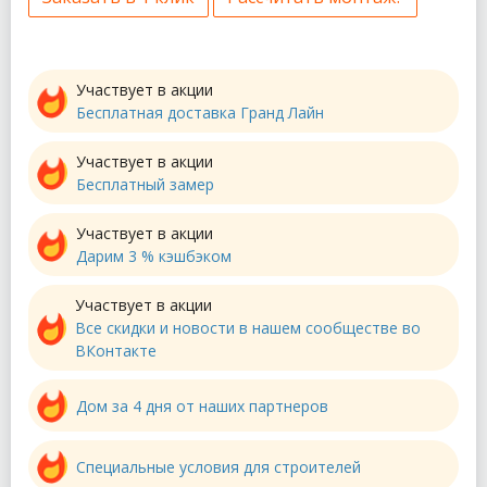
Участвует в акции
Бесплатная доставка Гранд Лайн
Участвует в акции
Бесплатный замер
Участвует в акции
Дарим 3 % кэшбэком
Участвует в акции
Все скидки и новости в нашем сообществе во
ВКонтакте
Дом за 4 дня от наших партнеров
Специальные условия для строителей