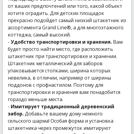
от ваших предпочтений или того, какой объект
хотите оградить. Для детских площадок
прекрасно подойдет самый низкий штакетник из
ассортимента Grand Line®, а для многоэтажного
коттеджа, самый высокий.
-
Удобство транспортировки и хранения.
Вам
будет просто найти место, где расположить
штакетник при транспортировке и хранении.
Штакетник металлический для заборов
упаковывается стопками, ширина которых
невелика, в отличии, например от ширины
поддонов с профнастилом. Поэтому для
транспортировки и хранения вам понадобится
гораздо меньше места.
-
Имитирует традиционный деревенский
забор.
Добавьте вашему дому немного
сельского шарма! Особая форма и установка
штакетника через промежуток имитируют