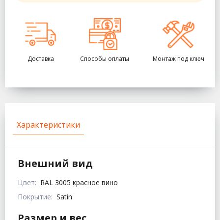
Доставка
Способы оплаты
Монтаж под ключ
Характеристики
Внешний вид
Цвет:
RAL 3005 красное вино
Покрытие:
Satin
Размер и вес