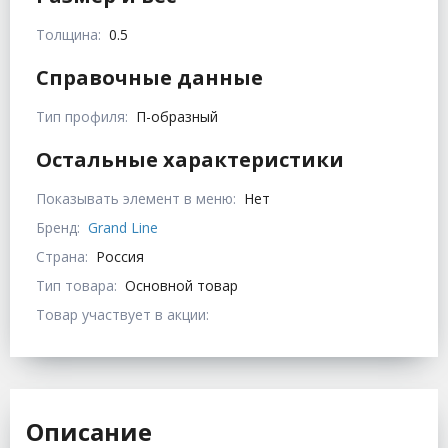
Толщина:
0.5
Справочные данные
Тип профиля:
П-образный
Остальные характеристики
Показывать элемент в меню:
Нет
Бренд:
Grand Line
Страна:
Россия
Тип товара:
Основной товар
Товар участвует в акции:
Описание