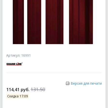
Артикул: 16991
Версия для печати
131.50
114,41 руб.
Скидка 17.09