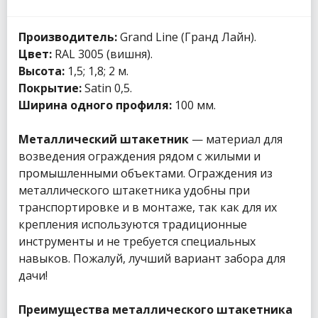
Производитель:
Grand Line (Гранд Лайн).
Цвет:
RAL 3005 (вишня).
Высота:
1,5; 1,8; 2 м.
Покрытие:
Satin 0,5.
Ширина одного профиля:
100 мм.
Металлический штакетник
— материал для
возведения ограждения рядом с жилыми и
промышленными объектами. Ограждения из
металлического штакетника удобны при
транспортировке и в монтаже, так как для их
крепления используются традиционные
инструменты и не требуется специальных
навыков. Пожалуй, лучший вариант забора для
дачи!
Преимущества металлического штакетника